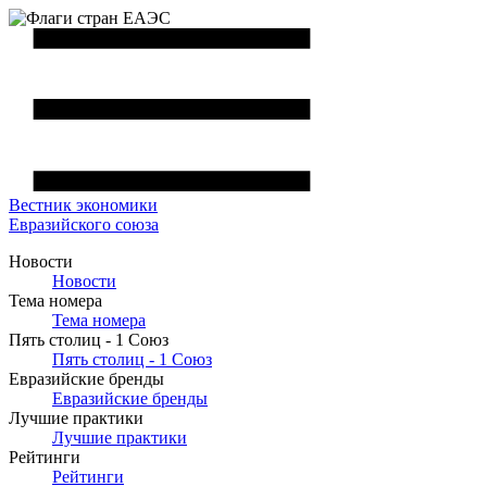
Вестник
экономики
Евразийского союза
Новости
Новости
Тема номера
Тема номера
Пять столиц - 1 Союз
Пять столиц - 1 Союз
Евразийские бренды
Евразийские бренды
Лучшие практики
Лучшие практики
Рейтинги
Рейтинги