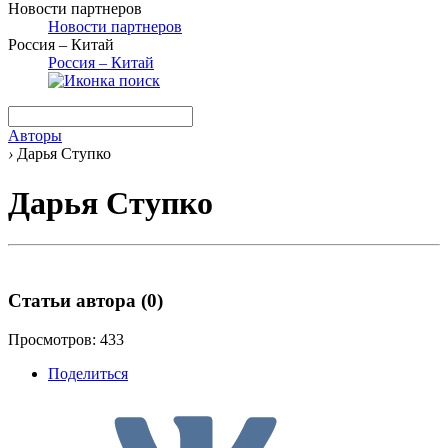
Новости партнеров
Новости партнеров
Россия – Китай
Россия – Китай
Авторы
›
Дарья Ступко
Дарья Ступко
Статьи автора
(0)
Просмотров: 433
Поделиться