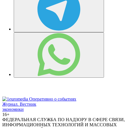
Журнал.
Вестник
экономики
16+
ФЕДЕРАЛЬНАЯ СЛУЖБА ПО НАДЗОРУ В СФЕРЕ СВЯЗИ,
ИНФОРМАЦИОННЫХ ТЕХНОЛОГИЙ И МАССОВЫХ