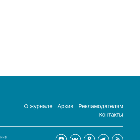
О журнале
Архив
Рекламодателям
Контакты
ение