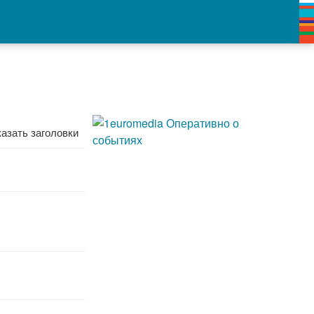
азать заголовки