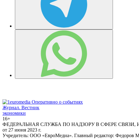
Журнал.
Вестник
экономики
16+
ФЕДЕРАЛЬНАЯ СЛУЖБА ПО НАДЗОРУ В СФЕРЕ СВЯЗИ,
от 27 июня 2023 г.
Учредитель: ООО «ЕвроМедиа». Главный редактор: Федоров Ма