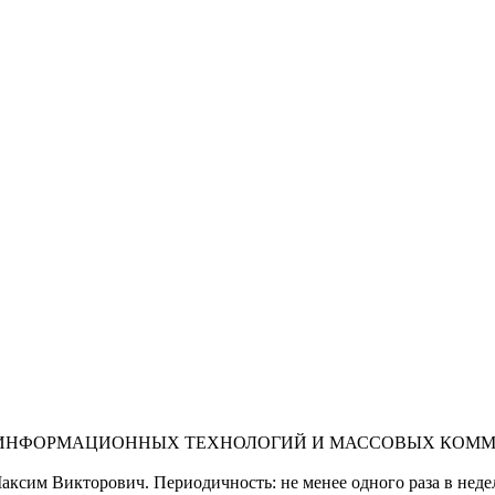
 ИНФОРМАЦИОННЫХ ТЕХНОЛОГИЙ И МАССОВЫХ КОММУНИ
ксим Викторович. Периодичность: не менее одного раза в неде