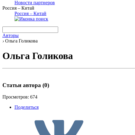
Новости партнеров
Россия – Китай
Россия – Китай
Авторы
›
Ольга Голикова
Ольга Голикова
Статьи автора
(0)
Просмотров: 674
Поделиться