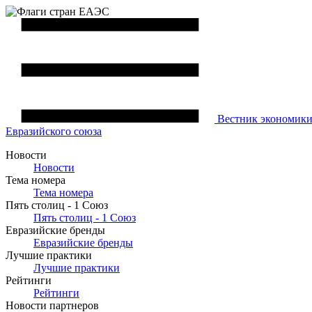
Вестник
экономик
Евразийского союза
Новости
Новости
Тема номера
Тема номера
Пять столиц - 1 Союз
Пять столиц - 1 Союз
Евразийские бренды
Евразийские бренды
Лучшие практики
Лучшие практики
Рейтинги
Рейтинги
Новости партнеров