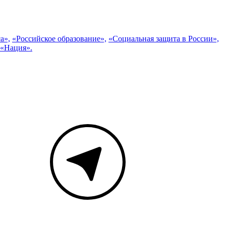
а»,
«Российское образование»,
«Социальная защита в России»,
 «Нация».