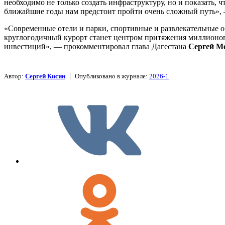
необходимо не только создать инфраструктуру, но и показать,
ближайшие годы нам предстоит пройти очень сложный путь»
«Современные отели и парки, спортивные и развлекательные о
круглогодичный курорт станет центром притяжения миллионов
инвестиций», — прокомментировал глава Дагестана
Сергей М
|
Автор:
Сергей Кисин
Опубликовано в журнале:
2026-1