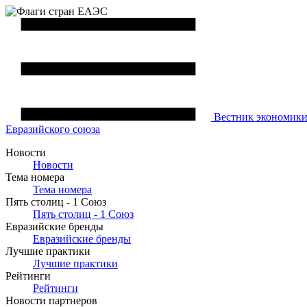
Вестник
экономик
Евразийского союза
Новости
Новости
Тема номера
Тема номера
Пять столиц - 1 Союз
Пять столиц - 1 Союз
Евразийские бренды
Евразийские бренды
Лучшие практики
Лучшие практики
Рейтинги
Рейтинги
Новости партнеров