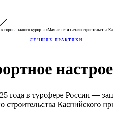
ЛУЧШИЕ ПРАКТИКИ
ортное настро
25 года в турсфере России — за
о строительства Каспийского пр