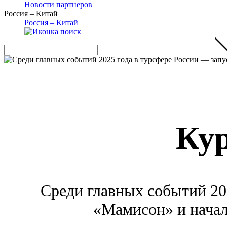
Новости партнеров
Россия – Китай
Россия – Китай
Кур
Среди главных событий 20
«Мамисон» и начал