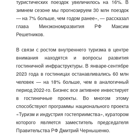
туристических поездок увеличилось на 16%. В
зимнем сезоне мы прогнозируем 30 млн поездок
— на 7% больше, чем годом ранее», — рассказал
глава Минэкономразвития РФ Максим
Решетников.
В связи с ростом внутреннего туризма в центре
внимания находятся и вопросы развития
гостиничной инфраструктуры. В январе-сентябре
2023 года в гостиницах останавливались 60 млн
человек — на 18% больше, чем в аналогичный
период 2022-го. Бизнес все активнее инвестирует
в гостиничные проекты. Во многом этому
способствуют программы национального проекта
«Туризм и индустрия гостеприимства», куратором
которого является заместитель председателя
Правительства РФ Дмитрий Чернышенко.