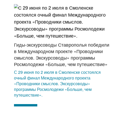
Гиды-экскурсоводы Ставрополья победили
в Международном проекте «Проводники
смыслов. Экскурсоводы» программы
Росмолодежи «Больше, чем путешествие»
С 29 июня по 2 июля в Смоленске состоялся
очный финал Международного проекта
«Проводники смыслов. Экскурсоводы»
программы Росмолодежи «Больше, чем
путешествие».