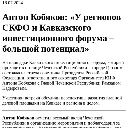
16.07.2024
Антон Кобяков: «У регионов
СКФО и Кавказского
инвестиционного форума –
большой потенциал»
На площадке Кавказского инвестиционного форума, который
проходит в столице Чеченской Республики – городе Грозном –
состоялась встреча советника Президента Российской
Федерации, ответственного секретаря Оргкомитета КИФ
Антона Кобякова с Главой Чеченской Республики Рамзаном
Кадыровым.
Участники встречи обсудили перспективы развития главной
деловой площадки на Кавказе и региона в целом.
Антон Кобяков
отметил весомый вклад Чеченской
Республики в организацию мероприятия и поблагодарил за