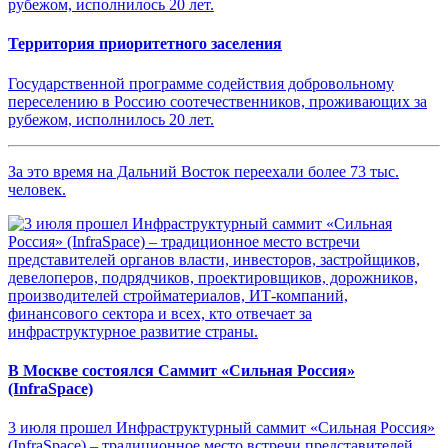
Территория приоритетного заселения
Государственной программе содействия добровольному
переселению в Россию соотечественников, проживающих за
рубежом, исполнилось 20 лет.
За это время на Дальний Восток переехали более 73 тыс.
человек.
В Москве состоялся Саммит «Сильная Россия»
(InfraSpace)
3 июля прошел Инфраструктурный саммит «Сильная Россия»
(InfraSpace) – традиционное место встречи представителей