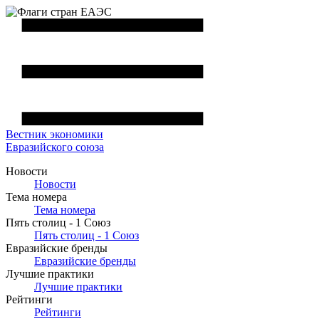
Вестник
экономики
Евразийского союза
Новости
Новости
Тема номера
Тема номера
Пять столиц - 1 Союз
Пять столиц - 1 Союз
Евразийские бренды
Евразийские бренды
Лучшие практики
Лучшие практики
Рейтинги
Рейтинги