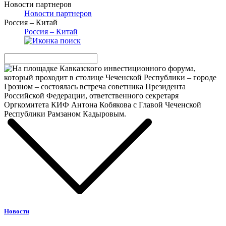
Новости партнеров
Новости партнеров
Россия – Китай
Россия – Китай
Новости