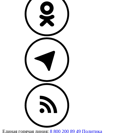
Единая горячая линия:
8 800 200 89 49
Политика