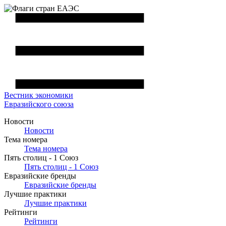
Вестник
экономики
Евразийского союза
Новости
Новости
Тема номера
Тема номера
Пять столиц - 1 Союз
Пять столиц - 1 Союз
Евразийские бренды
Евразийские бренды
Лучшие практики
Лучшие практики
Рейтинги
Рейтинги