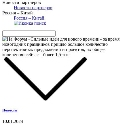
Новости партнеров
Новости партнеров
Россия – Китай
Россия – Китай
Новости
10.01.2024