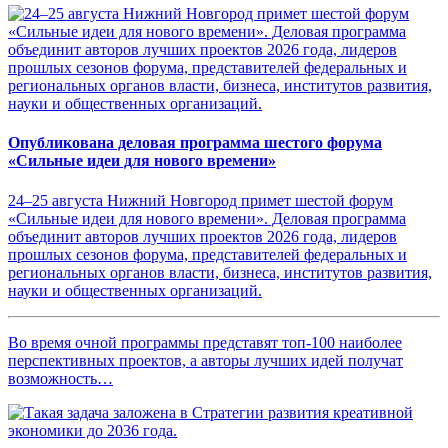
Опубликована деловая программа шестого форума
«Сильные идеи для нового времени»
24–25 августа Нижний Новгород примет шестой форум
«Сильные идеи для нового времени». Деловая программа
объединит авторов лучших проектов 2026 года, лидеров
прошлых сезонов форума, представителей федеральных и
региональных органов власти, бизнеса, институтов развития,
науки и общественных организаций.
Во время очной программы представят топ-100 наиболее
перспективных проектов, а авторы лучших идей получат
возможность…