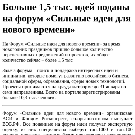
Больше 1,5 тыс. идей поданы
на форум «Сильные идеи для
нового времени»
На Форум «Сильные идеи для нового времени» за время
новогодних праздников пришло большое количество
перспективных предложений и проектов, их общее
количество сейчас – более 1,5 тыс
Задача форума – поиск и поддержка интересных идей и
инициатив, которые помогут развитию российского бизнеса,
социальной сферы, образования, сферы новых технологий.
Проекты принимаются на крауд-платформе до 31 января по
семи направлениям. Всего на портале зарегистрированы
больше 10,3 тыс. человек.
Форум «Сильные идеи для нового времени» организован
АСИ и Фондом Росконгресс, со-организатором выступает
ВЭБ.РФ. Все поданные на форум идеи получат экспертную
оценку, из них специалисты выберут топ-1000 и топ-100
лучших проектов, которые будут представлены руководству