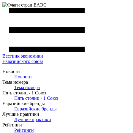
Вестник
экономики
Евразийского союза
Новости
Новости
Тема номера
Тема номера
Пять столиц - 1 Союз
Пять столиц - 1 Союз
Евразийские бренды
Евразийские бренды
Лучшие практики
Лучшие практики
Рейтинги
Рейтинги