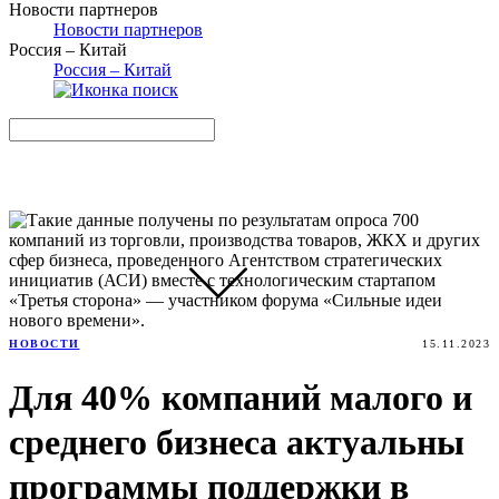
Новости партнеров
Новости партнеров
Россия – Китай
Россия – Китай
НОВОСТИ
15.11.2023
Для 40% компаний малого и
среднего бизнеса актуальны
программы поддержки в