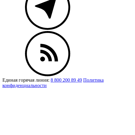
Единая горячая линия:
8 800 200 89 49
Политика
конфиденциальности