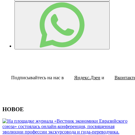
Подписывайтесь на нас в
Яндекс.Дзен
и
Вконтакт
НОВОЕ