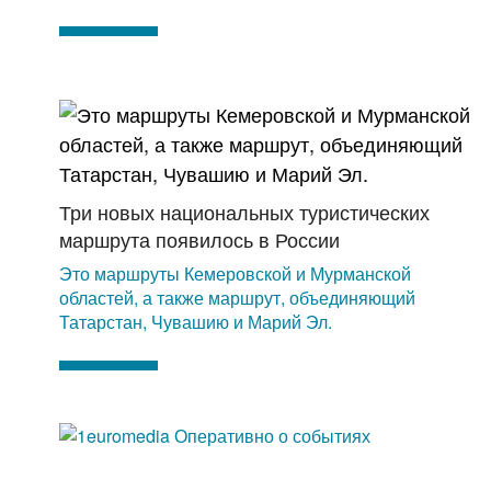
Три новых национальных туристических
маршрута появилось в России
Это маршруты Кемеровской и Мурманской
областей, а также маршрут, объединяющий
Татарстан, Чувашию и Марий Эл.