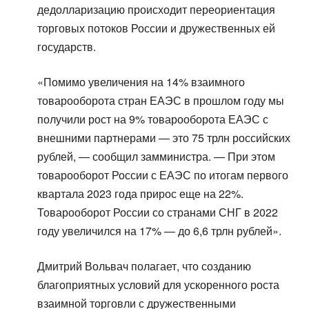
дедолларизацию происходит переориентация
торговых потоков России и дружественных ей
государств.
«Помимо увеличения на 14% взаимного
товарооборота стран ЕАЭС в прошлом году мы
получили рост на 9% товарооборота ЕАЭС с
внешними партнерами — это 75 трлн российских
рублей, — сообщил замминистра. — При этом
товарооборот России с ЕАЭС по итогам первого
квартала 2023 года прирос еще на 22%.
Товарооборот России со странами СНГ в 2022
году увеличился на 17% — до 6,6 трлн рублей».
Дмитрий Вольвач полагает, что созданию
благоприятных условий для ускоренного роста
взаимной торговли с дружественными