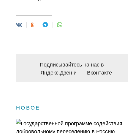
Подписывайтесь на нас в
Яндекс.Дзен
и
Вконтакте
НОВОЕ