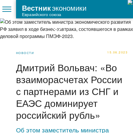
экономики
Вестник
Евразийского союза
15.06.2023
НОВОСТИ
Дмитрий Вольвач: «Во
взаиморасчетах России
с партнерами из СНГ и
ЕАЭС доминирует
российский рубль»
Об этом заместитель министра