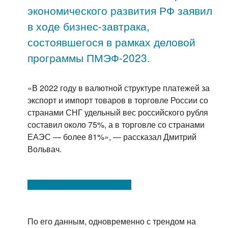
экономического развития РФ заявил
в ходе бизнес-завтрака,
состоявшегося в рамках деловой
программы ПМЭФ-2023.
«В 2022 году в валютной структуре платежей за
экспорт и импорт товаров в торговле России со
странами СНГ удельный вес российского рубля
составил около 75%, а в торговле со странами
ЕАЭС — более 81%», — рассказал Дмитрий
Вольвач.
По его данным, одновременно с трендом на