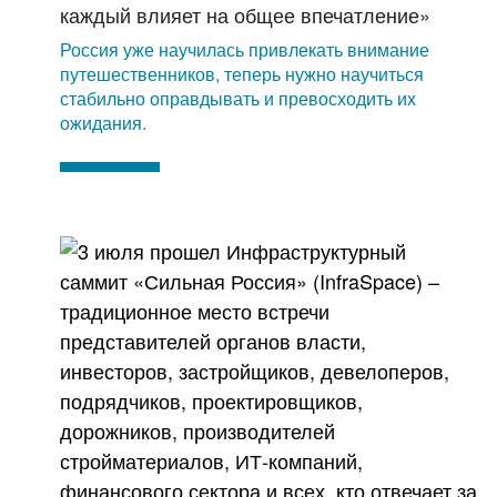
каждый влияет на общее впечатление»
Россия уже научилась привлекать внимание
путешественников, теперь нужно научиться
стабильно оправдывать и превосходить их
ожидания.