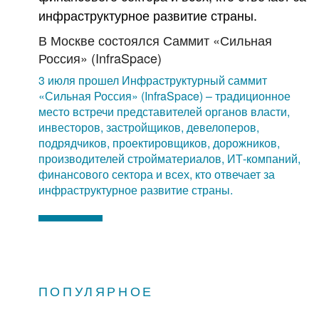
В Москве состоялся Саммит «Сильная
Россия» (InfraSpace)
3 июля прошел Инфраструктурный саммит
«Сильная Россия» (InfraSpace) – традиционное
место встречи представителей органов власти,
инвесторов, застройщиков, девелоперов,
подрядчиков, проектировщиков, дорожников,
производителей стройматериалов, ИТ-компаний,
финансового сектора и всех, кто отвечает за
инфраструктурное развитие страны.
ПОПУЛЯРНОЕ