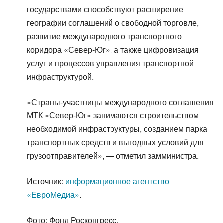
государствами способствуют расширение
географии соглашений о свободной торговле,
развитие международного транспортного
коридора «Север-Юг», а также цифровизация
услуг и процессов управления транспортной
инфраструктурой.
«Страны-участницы международного соглашения
МТК «Север-Юг» занимаются строительством
необходимой инфраструктуры, созданием парка
транспортных средств и выгодных условий для
грузоотправителей», — отметил замминистра.
Источник:
информационное агентство
«ЕвроМедиа»
.
Фото: Фонд Росконгресс.