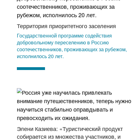
Территория приоритетного заселения
Государственной программе содействия
добровольному переселению в Россию
соотечественников, проживающих за рубежом,
исполнилось 20 лет.
Элени Казиева: «Туристический продукт
собирается из множества участников, и