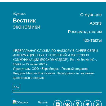
Журнал.
О журнале
Вестник
Архив
экономики
Рекламодателям
Контакты
ФЕДЕРАЛЬНАЯ СЛУЖБА ПО НАДЗОРУ В СФЕРЕ СВЯЗИ,
ИНФОРМАЦИОННЫХ ТЕХНОЛОГИЙ И МАССОВЫХ
КОММУНИКАЦИЙ (РОСКОМНАДЗОР). Рег. № Эл № ФС77-
85499 от 27 июня 2023 г.
Учредитель: ООО «ЕвроМедиа». Главный редактор:
Федоров Максим Викторович. Периодичность: не менее
одного раза в неделю.
16+
Читать