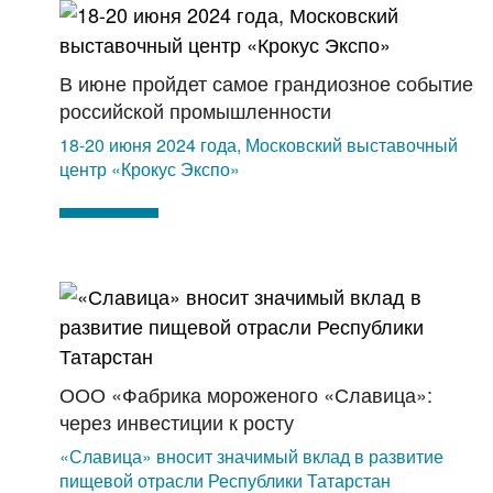
В июне пройдет самое грандиозное событие
российской промышленности
18-20 июня 2024 года, Московский выставочный
центр «Крокус Экспо»
ООО «Фабрика мороженого «Славица»:
через инвестиции к росту
«Славица» вносит значимый вклад в развитие
пищевой отрасли Республики Татарстан