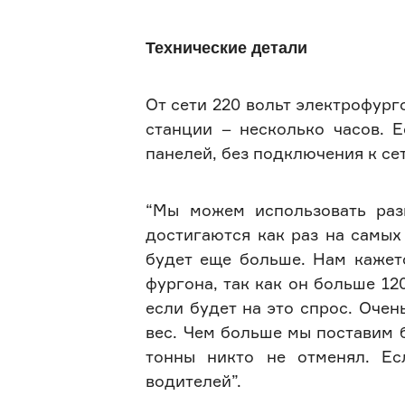
Технические детали
От сети 220 вольт электрофург
станции – несколько часов. Е
панелей, без подключения к сет
“Мы можем использовать раз
достигаются как раз на самых
будет еще больше. Нам кажетс
фургона, так как он больше 12
если будет на это спрос. Очен
вес. Чем больше мы поставим б
тонны никто не отменял. Ес
водителей”.