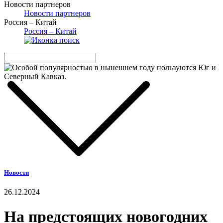
Новости партнеров
Новости партнеров
Россия – Китай
Россия – Китай
Новости
26.12.2024
На предстоящих новогодних