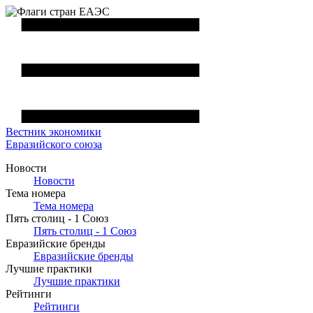
Вестник
экономики
Евразийского союза
Новости
Новости
Тема номера
Тема номера
Пять столиц - 1 Союз
Пять столиц - 1 Союз
Евразийские бренды
Евразийские бренды
Лучшие практики
Лучшие практики
Рейтинги
Рейтинги