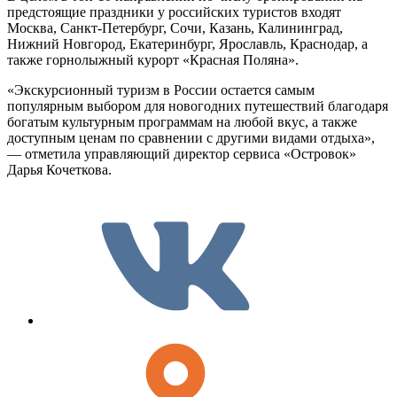
предстоящие праздники у российских туристов входят
Москва, Санкт-Петербург, Сочи, Казань, Калининград,
Нижний Новгород, Екатеринбург, Ярославль, Краснодар, а
также горнолыжный курорт «Красная Поляна».
«Экскурсионный туризм в России остается самым
популярным выбором для новогодних путешествий благодаря
богатым культурным программам на любой вкус, а также
доступным ценам по сравнении с другими видами отдыха»,
— отметила управляющий директор сервиса «Островок»
Дарья Кочеткова.