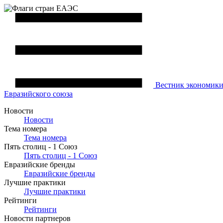
Вестник
экономик
Евразийского союза
Новости
Новости
Тема номера
Тема номера
Пять столиц - 1 Союз
Пять столиц - 1 Союз
Евразийские бренды
Евразийские бренды
Лучшие практики
Лучшие практики
Рейтинги
Рейтинги
Новости партнеров