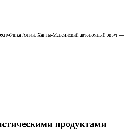
истическими продуктами