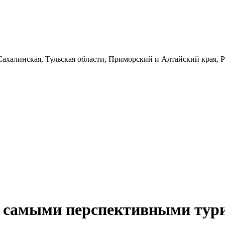
 с самыми перспективными тур