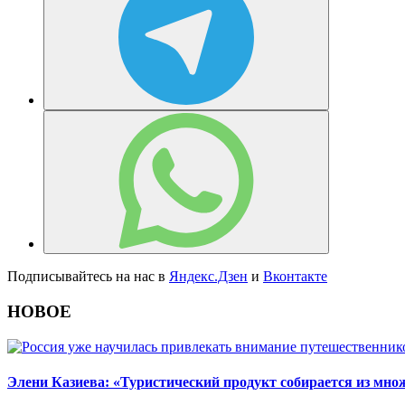
Подписывайтесь на нас в
Яндекс.Дзен
и
Вконтакте
НОВОЕ
Элени Казиева: «Туристический продукт собирается из мно