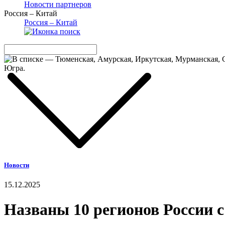
Новости партнеров
Россия – Китай
Россия – Китай
Новости
15.12.2025
Названы 10 регионов России