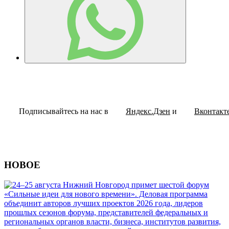
Подписывайтесь на нас в
Яндекс.Дзен
и
Вконтакт
НОВОЕ