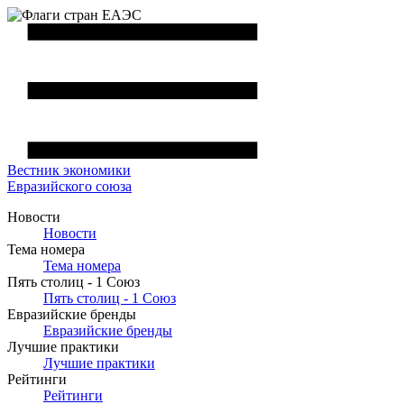
Вестник
экономики
Евразийского союза
Новости
Новости
Тема номера
Тема номера
Пять столиц - 1 Союз
Пять столиц - 1 Союз
Евразийские бренды
Евразийские бренды
Лучшие практики
Лучшие практики
Рейтинги
Рейтинги