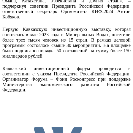
Омана, Казахстана, Узбекистана и других стран», –
подчеркнул советник Президента Российской Федерации,
ответственный секретарь Оргкомитета КИФ-2024 Антон
Кобяков.
Первую Кавказскую инвестиционную выставку, которая
состоялась в мае 2023 года в Минеральных Водах, посетили
более трех тысяч человек из 15 стран. В рамках деловой
программы состоялось свыше 30 мероприятий. На площадке
было подписано порядка 50 соглашений на сумму более 150
миллиардов рублей.
Кавказский инвестиционный форум проводится в
соответствии с указом Президента Российской Федерации.
Организатор Форума – Фонд Росконгресс при поддержке
Министерства экономического развития Российской
Федерации.