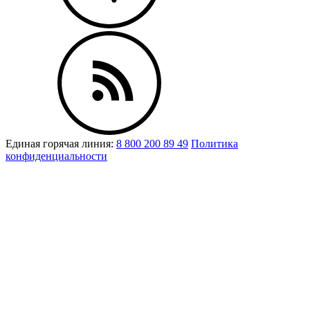
Единая горячая линия:
8 800 200 89 49
Политика
конфиденциальности