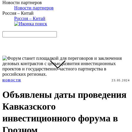
Новости партнеров
Новости партнеров
Россия – Китай
Россия – Китай
НОВОСТИ
23.05.2024
Объявлены даты проведения
Кавказского
инвестиционного форума в
Грозном