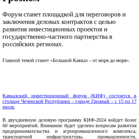
Форум станет площадкой для переговоров и
заключения деловых контрактов с целью
развития инвестиционных проектов и
государственно-частного партнерства в
российских регионах.
Главной темой станет «Большой Кавказ – от моря до моря».
Кавказский инвестиционный форум (КИФ) состоится в
столице Чеченской Республики – городе Грозный – с 15 по 17
июля.
В двухдневную деловую программу КИФ-2024 войдет более
60 мероприятий. Внимание будет уделено вопросам развития
предпринимательства и агропромышленного комплекса,
транспортной инфраструктуры, промышленности,