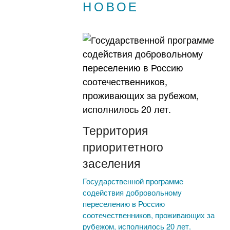
НОВОЕ
Территория
приоритетного
заселения
Государственной программе
содействия добровольному
переселению в Россию
соотечественников, проживающих за
рубежом, исполнилось 20 лет.