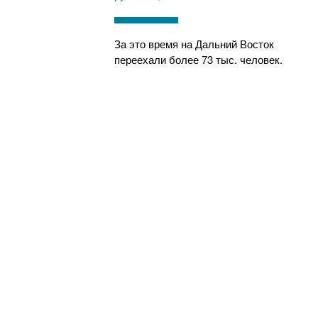
За это время на Дальний Восток
переехали более 73 тыс. человек.