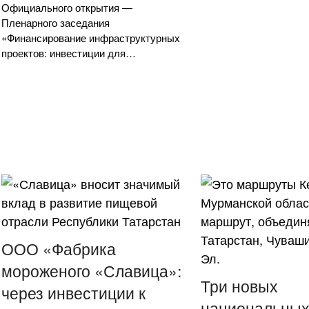
Официального открытия —
Пленарного заседания
«Финансирование инфраструктурных
проектов: инвестиции для…
ООО «Фабрика
мороженого «Славица»:
Три новых
через инвестиции к
национальны