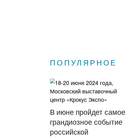
ПОПУЛЯРНОЕ
В июне пройдет самое
грандиозное событие
российской