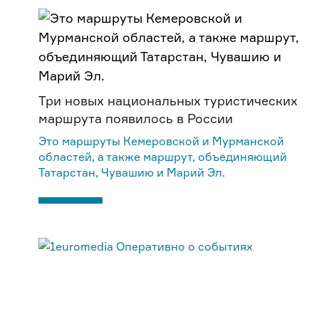
Три новых национальных туристических
маршрута появилось в России
Это маршруты Кемеровской и Мурманской
областей, а также маршрут, объединяющий
Татарстан, Чувашию и Марий Эл.