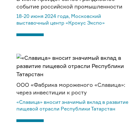
событие российской промышленности
18-20 июня 2024 года, Московский
выставочный центр «Крокус Экспо»
ООО «Фабрика мороженого «Славица»:
через инвестиции к росту
«Славица» вносит значимый вклад в развитие
пищевой отрасли Республики Татарстан