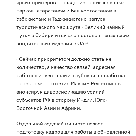
ярких примеров — создание промышленных
парков Татарстаном и Башкортостаном в
Узбекистане и Таджикистане, запуск
туристического маршрута «Великий чайный
путь» в Сибири и начало поставок пензенских
кондитерских изделий в ОАЭ.
«Сейчас приоритетом должно стать не
количество, а качество связей: адресная
работа с инвесторами, глубокая проработка
проектов», — отметил Максим Решетников,
анонсируя диверсификацию усилий
субъектов РФ в сторону Индии, Юго-
Восточной Азии и Африки.
Отдельной задачей министр назвал
подготовку кадров для работы в обновленной