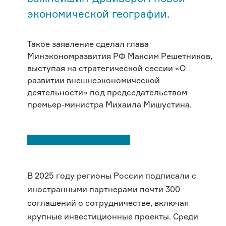
экономической географии.
Такое заявление сделал глава
Минэкономразвития РФ Максим Решетников,
выступая на стратегической сессии «О
развитии внешнеэкономической
деятельности» под председательством
премьер-министра Михаила Мишустина.
В 2025 году регионы России подписали с
иностранными партнерами почти 300
соглашений о сотрудничестве, включая
крупные инвестиционные проекты. Среди