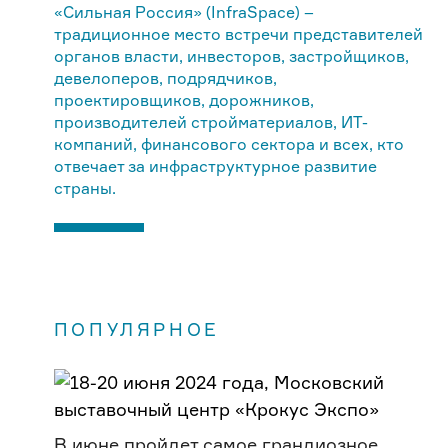
«Сильная Россия» (InfraSpace) –
традиционное место встречи представителей
органов власти, инвесторов, застройщиков,
девелоперов, подрядчиков,
проектировщиков, дорожников,
производителей стройматериалов, ИТ-
компаний, финансового сектора и всех, кто
отвечает за инфраструктурное развитие
страны.
ПОПУЛЯРНОЕ
В июне пройдет самое грандиозное