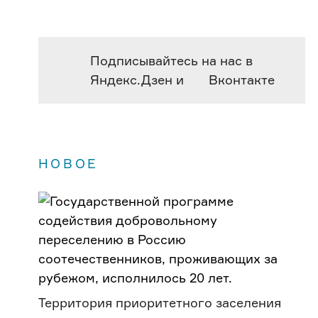
Подписывайтесь на нас в
Яндекс.Дзен
и
Вконтакте
НОВОЕ
Территория приоритетного заселения