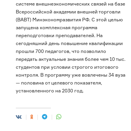
системе внешнеэкономических связей на базе
Всероссийской академии внешней торговли
(ВАВТ) Минэкономразвития РФ. С этой целью
запущена комплексная программа
переподготовки преподавателей. На
сегодняшний день повышение квалификации
прошли 700 педагогов, что позволило
передать актуальные знания более чем 10 тыс.
студентов при условии строгого итогового
контроля. В программу уже вовлечены 34 вуза
— половина от целевого показателя,
установленного на 2030 год.