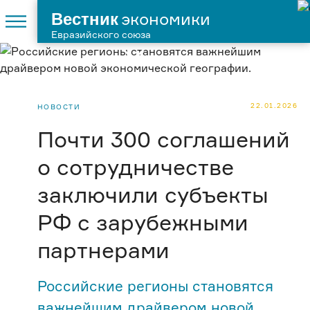
Вестник
экономики
Евразийского союза
22.01.2026
НОВОСТИ
Почти 300 соглашений
о сотрудничестве
заключили субъекты
РФ с зарубежными
партнерами
Российские регионы становятся
важнейшим драйвером новой