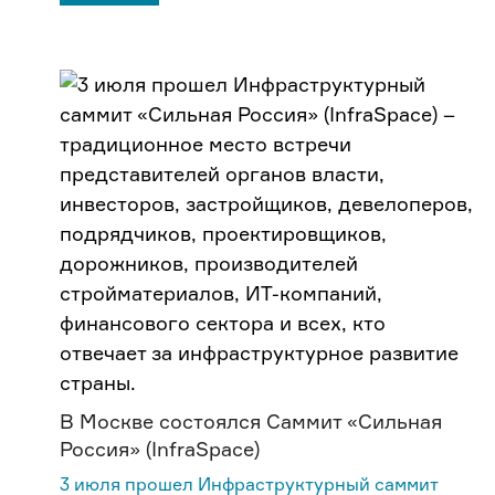
В Москве состоялся Саммит «Сильная
Россия» (InfraSpace)
3 июля прошел Инфраструктурный саммит