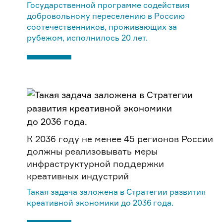
Государственной программе содействия
добровольному переселению в Россию
соотечественников, проживающих за
рубежом, исполнилось 20 лет.
К 2036 году не менее 45 регионов России
должны реализовывать меры
инфраструктурной поддержки
креативных индустрий
Такая задача заложена в Стратегии развития
креативной экономики до 2036 года.