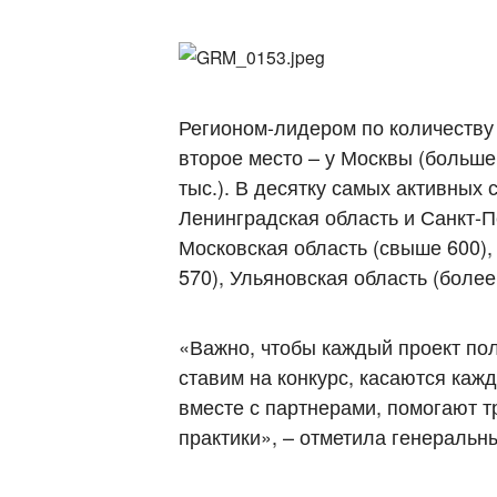
Регионом-лидером по количеству 
второе место – у Москвы (больше 
тыс.). В десятку самых активных 
Ленинградская область и Санкт-П
Московская область (свыше 600),
570), Ульяновская область (более
«Важно, чтобы каждый проект по
ставим на конкурс, касаются каж
вместе с партнерами, помогают 
практики», – отметила генераль