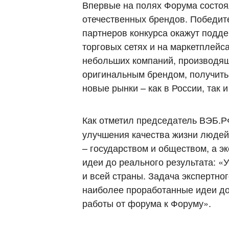
Впервые на полях Форума состоя
отечественных брендов. Победит
партнеров конкурса окажут подде
торговых сетях и на маркетплейс
небольших компаний, производящ
оригинальным брендом, получить
новые рынки – как в России, так 
Как отметил председатель ВЭБ.
улучшения качества жизни людей
– государством и обществом, а э
идеи до реального результата: «
и всей страны. Задача экспертног
наиболее проработанные идеи до
работы от форума к Форуму».