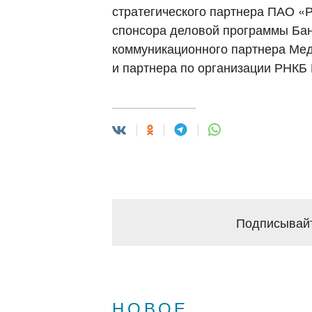
стратегического партнера ПАО «
спонсора деловой программы Бан
коммуникационного партнера Мед
и партнера по организации РНКБ 
Подписывайт
НОВОЕ