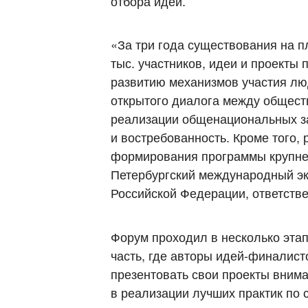
отбора идей.
«За три года существования на 
тыс. участников, идеи и проекты 
развитию механизмов участия лю
открытого диалога между общест
реализации общенациональных за
и востребованность. Кроме того,
формирования программы крупней
Петербургский международный эк
Российской Федерации, ответств
Форум проходил в несколько этап
часть, где авторы идей-финалист
презентовать свои проекты вним
в реализации лучших практик по