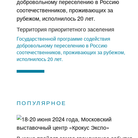
Территория приоритетного заселения
Государственной программе содействия
добровольному переселению в Россию
соотечественников, проживающих за рубежом,
исполнилось 20 лет.
ПОПУЛЯРНОЕ