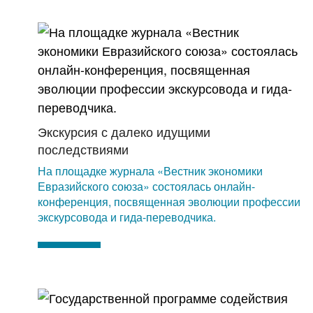
Экскурсия с далеко идущими
последствиями
На площадке журнала «Вестник экономики
Евразийского союза» состоялась онлайн-
конференция, посвященная эволюции профессии
экскурсовода и гида-переводчика.