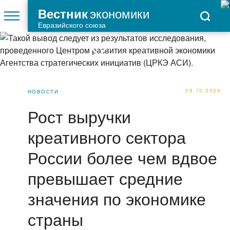
экономики
Вестник
Евразийского союза
09.10.2024
НОВОСТИ
Рост выручки
креативного сектора
России более чем вдвое
превышает средние
значения по экономике
страны