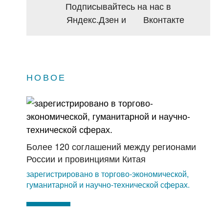
Подписывайтесь на нас в
Яндекс.Дзен
и
Вконтакте
НОВОЕ
Более 120 соглашений между регионами
России и провинциями Китая
зарегистрировано в торгово-экономической,
гуманитарной и научно-технической сферах.