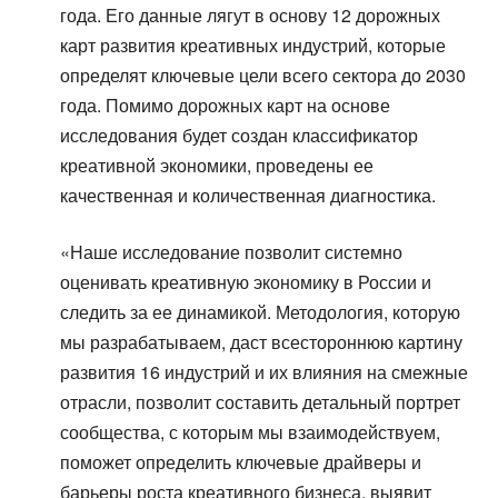
года. Его данные лягут в основу 12 дорожных
карт развития креативных индустрий, которые
определят ключевые цели всего сектора до 2030
года. Помимо дорожных карт на основе
исследования будет создан классификатор
креативной экономики, проведены ее
качественная и количественная диагностика.
«Наше исследование позволит системно
оценивать креативную экономику в России и
следить за ее динамикой. Методология, которую
мы разрабатываем, даст всестороннюю картину
развития 16 индустрий и их влияния на смежные
отрасли, позволит составить детальный портрет
сообщества, с которым мы взаимодействуем,
поможет определить ключевые драйверы и
барьеры роста креативного бизнеса, выявит