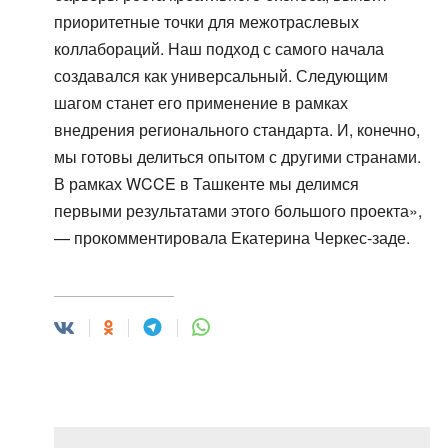
приоритетные точки для межотраслевых
коллабораций. Наш подход с самого начала
создавался как универсальный. Следующим
шагом станет его применение в рамках
внедрения регионального стандарта. И, конечно,
мы готовы делиться опытом с другими странами.
В рамках WCCE в Ташкенте мы делимся
первыми результатами этого большого проекта»,
— прокомментировала Екатерина Черкес-заде.