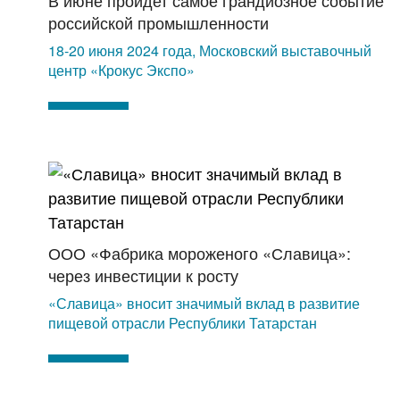
В июне пройдет самое грандиозное событие
российской промышленности
18-20 июня 2024 года, Московский выставочный
центр «Крокус Экспо»
ООО «Фабрика мороженого «Славица»:
через инвестиции к росту
«Славица» вносит значимый вклад в развитие
пищевой отрасли Республики Татарстан