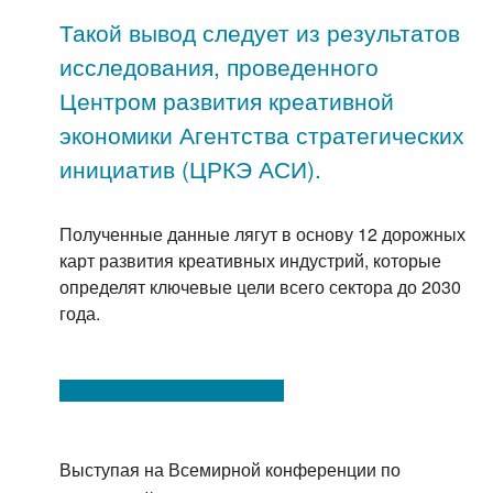
Такой вывод следует из результатов
исследования, проведенного
Центром развития креативной
экономики Агентства стратегических
инициатив (ЦРКЭ АСИ).
Полученные данные лягут в основу 12 дорожных
карт развития креативных индустрий, которые
определят ключевые цели всего сектора до 2030
года.
Выступая на Всемирной конференции по