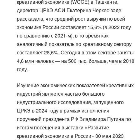
креативной экономике (WCCE) в Ташкенте,
директор ЦРКЭ АСИ Екатерина Черкес-заде
рассказала, что средний рост выручки по всей
экономике России составляет 15,6% (в 2022 году
по сравнению с 2021-м), в то время как
аналогичный показатель по креативному сектору
составляет 28,6%. Сегодня в этом секторе заняты
4,6 млн человек — на 500 тыс. больше, чем в 2018
году.
Изучение экономических показателей креативных
индустрий является частью большого
индустриального исследования, запущенного
ЦРКЭ в 2024 году в рамках исполнения
поручений президента РФ Владимира Путина по
итогам посещения выставки «Развитие
креативной экономики в России» 30 мая 2023