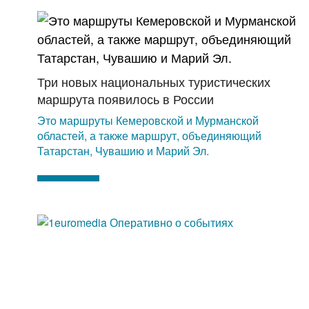
Три новых национальных туристических
маршрута появилось в России
Это маршруты Кемеровской и Мурманской
областей, а также маршрут, объединяющий
Татарстан, Чувашию и Марий Эл.