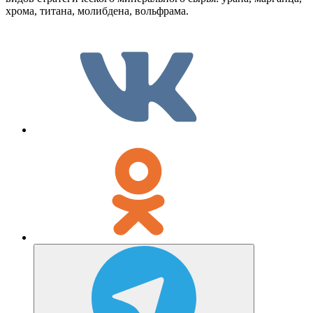
хрома, титана, молибдена, вольфрама.