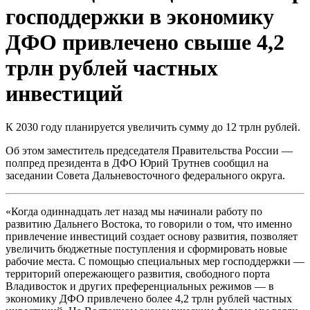
господдержки в экономику
ДФО привлечено свыше 4,2
трлн рублей частных
инвестиций
К 2030 году планируется увеличить сумму до 12 трлн рублей.
Об этом заместитель председателя Правительства России —
полпред президента в ДФО Юрий Трутнев сообщил на
заседании Совета Дальневосточного федерального округа.
«Когда одиннадцать лет назад мы начинали работу по
развитию Дальнего Востока, то говорили о том, что именно
привлечение инвестиций создает основу развития, позволяет
увеличить бюджетные поступления и сформировать новые
рабочие места. С помощью специальных мер господдержки —
территорий опережающего развития, свободного порта
Владивосток и других преференциальных режимов — в
экономику ДФО привлечено более 4,2 трлн рублей частных