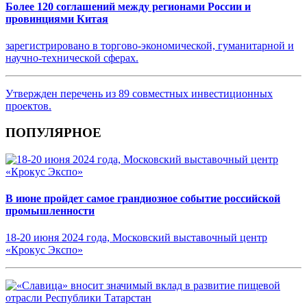
Более 120 соглашений между регионами России и
провинциями Китая
зарегистрировано в торгово-экономической, гуманитарной и
научно-технической сферах.
Утвержден перечень из 89 совместных инвестиционных
проектов.
ПОПУЛЯРНОЕ
В июне пройдет самое грандиозное событие российской
промышленности
18-20 июня 2024 года, Московский выставочный центр
«Крокус Экспо»