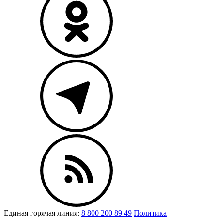
Единая горячая линия:
8 800 200 89 49
Политика