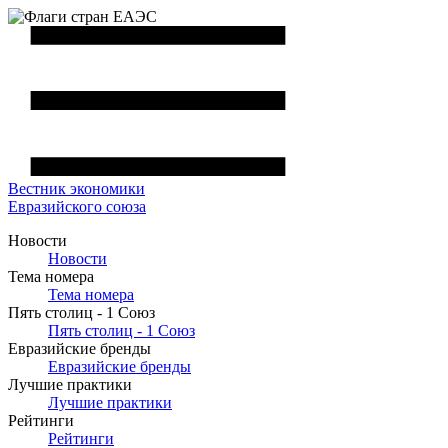
Вестник
экономики
Евразийского союза
Новости
Новости
Тема номера
Тема номера
Пять столиц - 1 Союз
Пять столиц - 1 Союз
Евразийские бренды
Евразийские бренды
Лучшие практики
Лучшие практики
Рейтинги
Рейтинги