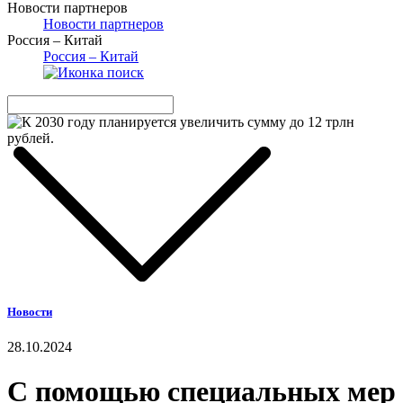
Новости партнеров
Новости партнеров
Россия – Китай
Россия – Китай
Новости
28.10.2024
С помощью специальных мер