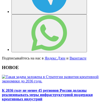
Подписывайтесь на нас в
Яндекс.Дзен
и
Вконтакте
НОВОЕ
К 2036 году не менее 45 регионов России должны
реализовывать меры инфраструктурной поддержки
креативных индустрий