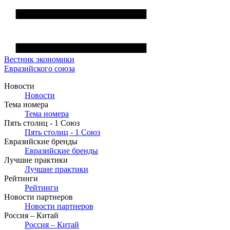
Вестник
экономики
Евразийского союза
Новости
Новости
Тема номера
Тема номера
Пять столиц - 1 Союз
Пять столиц - 1 Союз
Евразийские бренды
Евразийские бренды
Лучшие практики
Лучшие практики
Рейтинги
Рейтинги
Новости партнеров
Новости партнеров
Россия – Китай
Россия – Китай