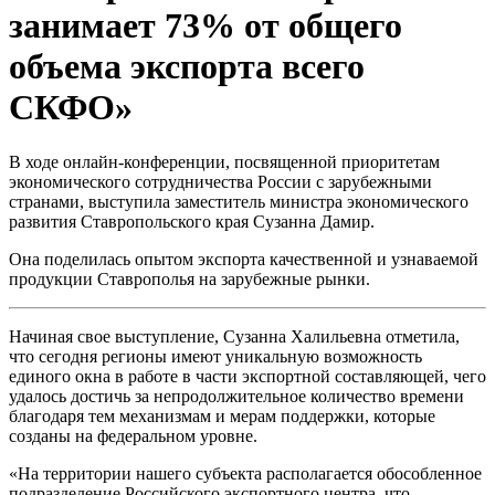
занимает 73% от общего
объема экспорта всего
СКФО»
В ходе онлайн-конференции, посвященной приоритетам
экономического сотрудничества России с зарубежными
странами, выступила заместитель министра экономического
развития Ставропольского края Сузанна Дамир.
Она поделилась опытом экспорта качественной и узнаваемой
продукции Ставрополья на зарубежные рынки.
Начиная свое выступление, Сузанна Халильевна отметила,
что сегодня регионы имеют уникальную возможность
единого окна в работе в части экспортной составляющей, чего
удалось достичь за непродолжительное количество времени
благодаря тем механизмам и мерам поддержки, которые
созданы на федеральном уровне.
«На территории нашего субъекта располагается обособленное
подразделение Российского экспортного центра, что