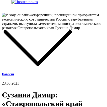
Новости
23.03.2021
Сузанна Дамир:
«Ставропольский край