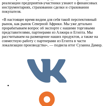
реализации предприятия-участники узнают о финансовых
инструментариях, страховании сделки и страховании
покупателя.
«В настоящее время видим для себя такой перспективный
рынок, как рынок Северной Африки. Мы уже детально
прорабатываем вопрос об экспорте с нашими торговыми
представителями, партнерами из Алжира и Египта. Мы
рассчитываем на размещение наших продуктов, а также на
совместную работу с партнерами из Египта в части
локализации производства», — подвела итог Сузанна Дамир.