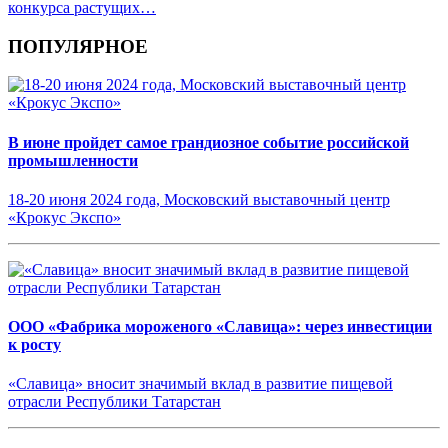
конкурса растущих…
ПОПУЛЯРНОЕ
В июне пройдет самое грандиозное событие российской
промышленности
18-20 июня 2024 года, Московский выставочный центр
«Крокус Экспо»
ООО «Фабрика мороженого «Славица»: через инвестиции
к росту
«Славица» вносит значимый вклад в развитие пищевой
отрасли Республики Татарстан