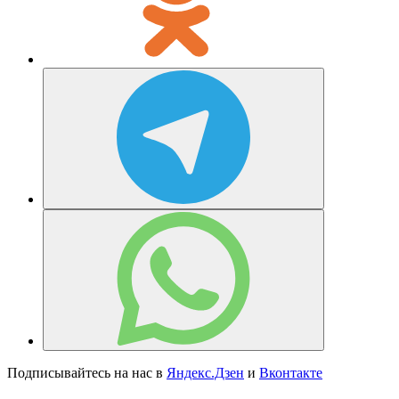
Подписывайтесь на нас в
Яндекс.Дзен
и
Вконтакте