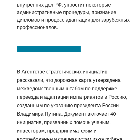
внутренних дел РФ, упростит некоторые
административные процедуры, признание
дипломов и процесс адаптации для зарубежных
профессионалов.
В Агентстве стратегических инициатив
рассказали, что дорожная карта утверждена
межведомственным штабом по поддержке
переезда и адаптации импатриантов в Россию,
созданным по указанию президента России
Владимира Путина. Документ включает 40
инициатив, призванных помочь ученым,
инвесторам, предпринимателям и
востребованным специалистам из-за рубежа