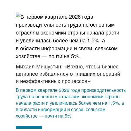
Михаил Мишустин: «Важно, чтобы бизнес
активнее избавлялся от лишних операций
и неэффективных процессов»
В первом квартале 2026 года производительность
труда по основным отраслям экономики страны
начала расти и увеличилась более чем на 1,5%, а
в области информации и связи, сельском
хозяйстве — почти на 5%.