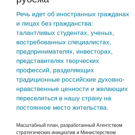
Речь идет об иностранных гражданах
и лицах без гражданства:
талантливых студентах, ученых,
востребованных специалистах,
предпринимателях, инвесторах,
представителях творческих
профессий, разделяющих
традиционные российские духовно-
нравственные ценности и желающих
переселиться в нашу страну на
постоянное место жительства.
Масштабный план, разработанный Агентством
стратегических инициатив и Министерством