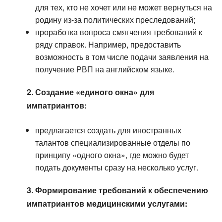
для тех, кто не хочет или не может вернуться на
родину из-за политических преследований;
проработка вопроса смягчения требований к
ряду справок. Например, предоставить
возможность в том числе подачи заявления на
получение РВП на английском языке.
2. Создание «единого окна» для
импатриантов:
предлагается создать для иностранных
талантов специализированные отделы по
принципу «одного окна», где можно будет
подать документы сразу на несколько услуг.
3. Формирование требований к обеспечению
импатриантов медицинскими услугами: