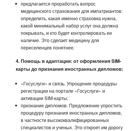
предлагается проработать вопрос
медицинского страхования для импатриантов:
определить, какая именно страховка нужна,
какой минимальный набор услуг она должна
покрывать, и кто будет контролировать ее
наличие. Это сделает медицину для
переселенцев понятнее.
4. Помощь в адаптации: от оформления SIM-
карты до признания иностранных дипломов:
«Госуслуги» и связь. Упрощение процедуры
регистрации на портале «Госуслуги» и
активации SIM-карты;
признание дипломов. Предложение упростить
процедуру признания иностранных дипломов,
в частности высококвалифицированных
специалистов и ученых. Это откроет им дорогу