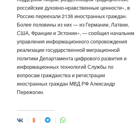
российские духовно-нравственные ценности», в
Россию переехали 2136 иностранных граждан.
Более половины из них — из Германии, Латвии,
США, Франции и Эстонии», — сообщил начальник
управления информационного сопровождения
реализации государственной миграционной
политики Департамента цифрового развития и
информационных технологий Службы по
вопросам гражданства и регистрации
иностранных граждан МВД РФ Александр
Пережогин.