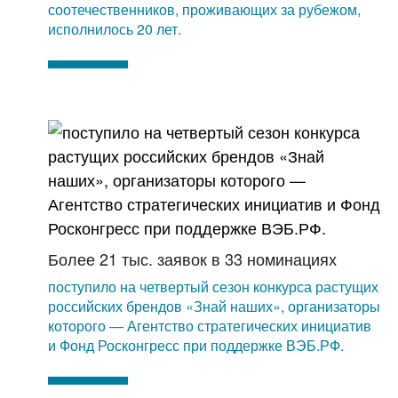
соотечественников, проживающих за рубежом,
исполнилось 20 лет.
Более 21 тыс. заявок в 33 номинациях
поступило на четвертый сезон конкурса растущих
российских брендов «Знай наших», организаторы
которого — Агентство стратегических инициатив
и Фонд Росконгресс при поддержке ВЭБ.РФ.