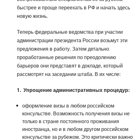
быстрее и проще переехать в РФ и начать здесь
новую жизнь.
Теперь федеральные ведомства при участии
администрации президента России возьмут эти
предложения в работу. Затем детально
проработанные решения по преодолению
барьеров они представят в докладе, который
рассмотрят на заседании штаба. В их числе:
1. Упрощение административных процедур:
оформление визы в любом российском
консульстве. Возможность получения визы не
только в стране постоянного проживания
иностранца, но и в любом другом российском
консульстве за рубежом. Это критически важно