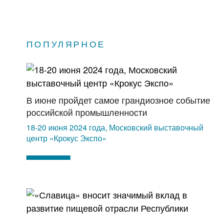
ПОПУЛЯРНОЕ
В июне пройдет самое грандиозное событие
российской промышленности
18-20 июня 2024 года, Московский выставочный
центр «Крокус Экспо»