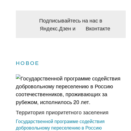
Подписывайтесь на нас в
Яндекс.Дзен
и
Вконтакте
НОВОЕ
Территория приоритетного заселения
Государственной программе содействия
добровольному переселению в Россию