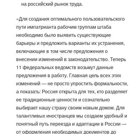
на российский рынок труда.
«Для создания оптимального пользовательского
пути импатрианта рабочим группам штаба
необходимо было выявить существующие
барьеры и предложить варианты их устранения,
включающие в том числе предложения о
внесении изменений в законодательство. Теперь
11 федеральных ведомств возьмут данные
предложения в работу. Главная цель всех этих
изменений — не просто упростить формальности,
а показать: Россия открыта для тех, кто разделяет
ее традиционные ценности и сознательно
выбирает нашу страну своим новым домом. Для
талантливых иностранцев мы создаем удобный и
понятный путь переезда и адаптации в России —
от оформления необходимых документов до