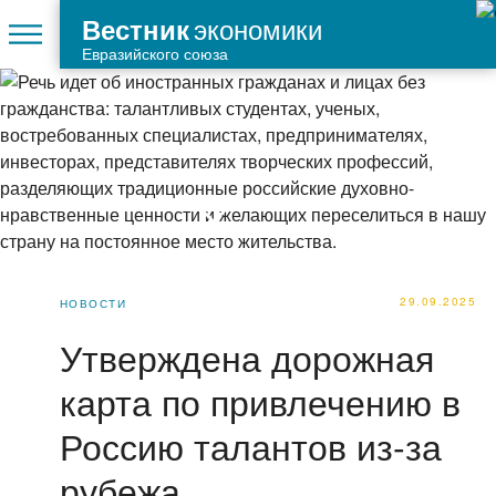
экономики
Вестник
Евразийского союза
29.09.2025
НОВОСТИ
Утверждена дорожная
карта по привлечению в
Россию талантов из-за
рубежа