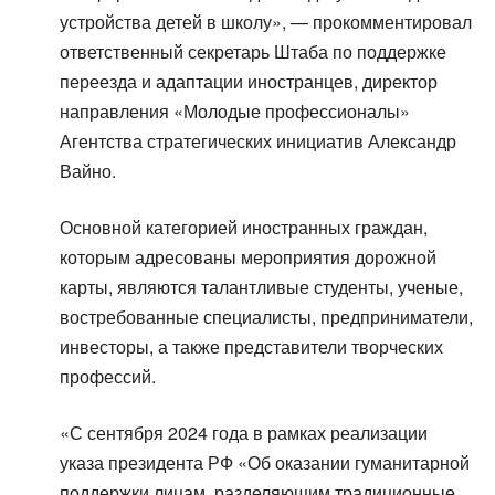
устройства детей в школу», — прокомментировал
ответственный секретарь Штаба по поддержке
переезда и адаптации иностранцев, директор
направления «Молодые профессионалы»
Агентства стратегических инициатив Александр
Вайно.
Основной категорией иностранных граждан,
которым адресованы мероприятия дорожной
карты, являются талантливые студенты, ученые,
востребованные специалисты, предприниматели,
инвесторы, а также представители творческих
профессий.
«С сентября 2024 года в рамках реализации
указа президента РФ «Об оказании гуманитарной
поддержки лицам, разделяющим традиционные