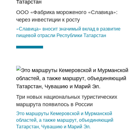
ООО «Фабрика мороженого «Славица»:
через инвестиции к росту
«Славица» вносит значимый вклад в развитие
пищевой отрасли Республики Татарстан
Три новых национальных туристических
маршрута появилось в России
Это маршруты Кемеровской и Мурманской
областей, а также маршрут, объединяющий
Татарстан, Чувашию и Марий Эл.