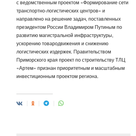
с ведомственным проектом «Формирование сети
транспортно-логистических центров» и
направлено на решение задач, поставленных
президентом России Владимиром Путиным по
развитию магистральной инфраструктуры,
ускорению товародвижения и снижению
логистических издержек. Правительством
Приморского края проект по строительству ТЛЦ
«Артем» признан приоритетным и масштабным
инвестиционным проектом региона.