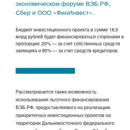
экономическом форуме ВЭБ.РФ,
Сбер и ООО «ФинИнвест».
Бюджет инвестиционного проекта в сумме 18,5
млрд рублей будет финансироваться сторонами в
пропорции: 20% — за счет собственных средств
заемщика и 80% — за счет средств кредиторов.
Рассматривается также возможность
использования льготного финансирования
ВЭБ.РФ, предоставляемого на реализацию
приоритетных инвестиционных проектов на
территории Дальневосточного федерального