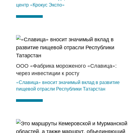
центр «Крокус Экспо»
ООО «Фабрика мороженого «Славица»:
через инвестиции к росту
«Славица» вносит значимый вклад в развитие
пищевой отрасли Республики Татарстан