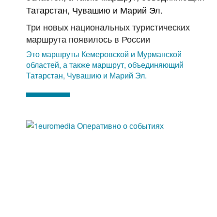
Три новых национальных туристических
маршрута появилось в России
Это маршруты Кемеровской и Мурманской
областей, а также маршрут, объединяющий
Татарстан, Чувашию и Марий Эл.