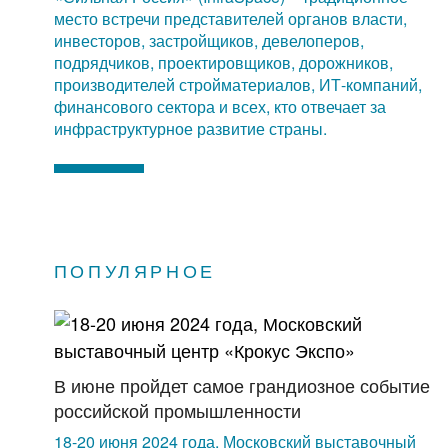
место встречи представителей органов власти,
инвесторов, застройщиков, девелоперов,
подрядчиков, проектировщиков, дорожников,
производителей стройматериалов, ИТ-компаний,
финансового сектора и всех, кто отвечает за
инфраструктурное развитие страны.
ПОПУЛЯРНОЕ
В июне пройдет самое грандиозное событие
российской промышленности
18-20 июня 2024 года, Московский выставочный