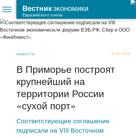
экономики
Вестник
Евразийского союза
12.09.2023
НОВОСТИ
В Приморье построят
крупнейший на
территории России
«сухой порт»
Соответствующее соглашение
подписали на VIII Восточном