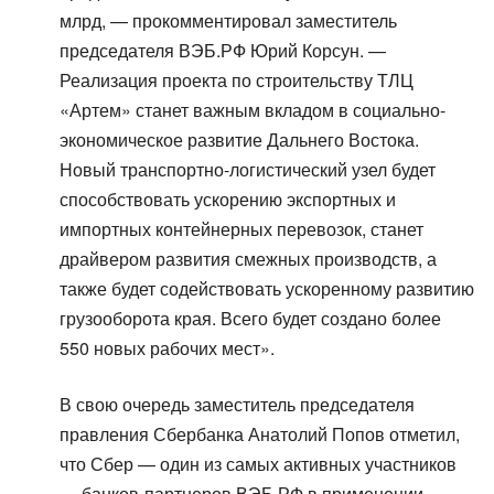
млрд, — прокомментировал заместитель
председателя ВЭБ.РФ Юрий Корсун. —
Реализация проекта по строительству ТЛЦ
«Артем» станет важным вкладом в социально-
экономическое развитие Дальнего Востока.
Новый транспортно-логистический узел будет
способствовать ускорению экспортных и
импортных контейнерных перевозок, станет
драйвером развития смежных производств, а
также будет содействовать ускоренному развитию
грузооборота края. Всего будет создано более
550 новых рабочих мест».
В свою очередь заместитель председателя
правления Сбербанка Анатолий Попов отметил,
что Сбер — один из самых активных участников
— банков-партнеров ВЭБ.РФ в применении