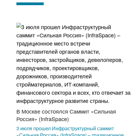
В Москве состоялся Саммит «Сильная
Россия» (InfraSpace)
3 июля прошел Инфраструктурный саммит
«Сильная Россия» (InfraSpace) – традиционное