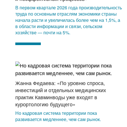
В первом квартале 2026 года производительность
труда по основным отраслям экономики страны
начала расти и увеличилась более чем на 1,5%, а
в области информации и связи, сельском
хозяйстве — почти на 5%.
Жанна Федаева: «По уровню спроса,
инвестиций и отдельных медицинских
практик Кавминводы уже входят в
курортологию будущего»
Но кадровая система территории пока
развивается медленнее, чем сам рынок.