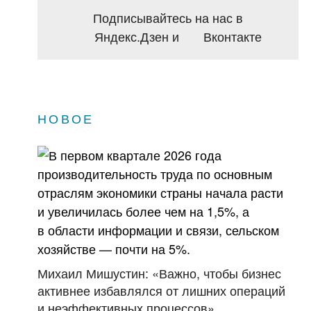
Подписывайтесь на нас в
Яндекс.Дзен
и
Вконтакте
НОВОЕ
Михаил Мишустин: «Важно, чтобы бизнес
активнее избавлялся от лишних операций
и неэффективных процессов»