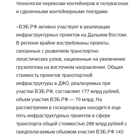
технологии перевозки контейнеров в полувагонах
и сдвоенными контейнерными поездами.
«ВЭБ.РФ активно участвует в реализации
инфраструктурных проектов на Дальнем Востоке.
В регионе крайне востребованы проекты,
связанные с развитием транспортно-
логистических узлов, нацеленные на увеличение
грузопотока на восточном направлении. Общая
стоимость проектов транспортной
инфраструктуры в ДФО, реализуемых при
участии ВЭБ.РФ, составляет 177 млрд рублей,
объем участия ВЭБ.РФ — 70 млрд. На
рассмотрении в госкорпорации находится еще
пять инфраструктурных проектов в сфере
транспорта общей стоимостью 288 млрд рублей с
предполагаемым объемом участия ВЭБ.РФ 143