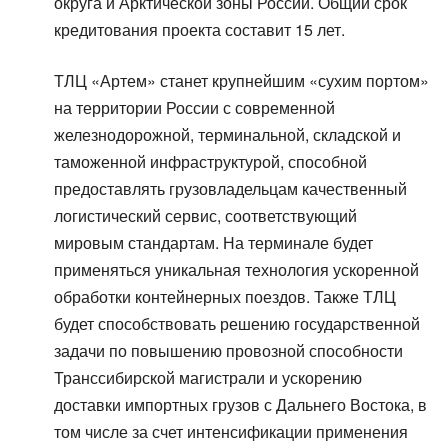
округа и Арктической зоны России. Общий срок
кредитования проекта составит 15 лет.
ТЛЦ «Артем» станет крупнейшим «сухим портом»
на территории России с современной
железнодорожной, терминальной, складской и
таможенной инфраструктурой, способной
предоставлять грузовладельцам качественный
логистический сервис, соответствующий
мировым стандартам. На терминале будет
применяться уникальная технология ускоренной
обработки контейнерных поездов. Также ТЛЦ
будет способствовать решению государственной
задачи по повышению провозной способности
Транссибирской магистрали и ускорению
доставки импортных грузов с Дальнего Востока, в
том числе за счет интенсификации применения