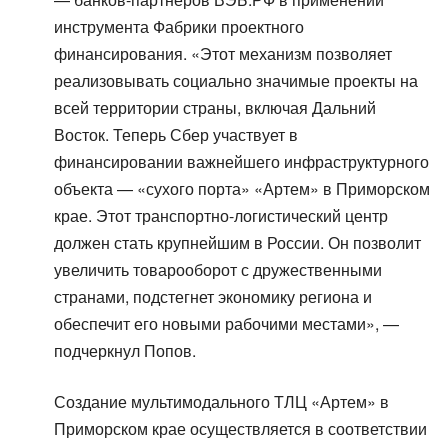
инструмента Фабрики проектного
финансирования. «Этот механизм позволяет
реализовывать социально значимые проекты на
всей территории страны, включая Дальний
Восток. Теперь Сбер участвует в
финансировании важнейшего инфраструктурного
объекта — «сухого порта» «Артем» в Приморском
крае. Этот транспортно-логистический центр
должен стать крупнейшим в России. Он позволит
увеличить товарооборот с дружественными
странами, подстегнет экономику региона и
обеспечит его новыми рабочими местами», —
подчеркнул Попов.
Создание мультимодального ТЛЦ «Артем» в
Приморском крае осуществляется в соответствии