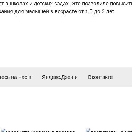
ст в школах и детских садах. Это позволило повысит
ания для малышей в возрасте от 1,5 до 3 лет.
есь на нас в
Яндекс.Дзен
и
Вконтакте