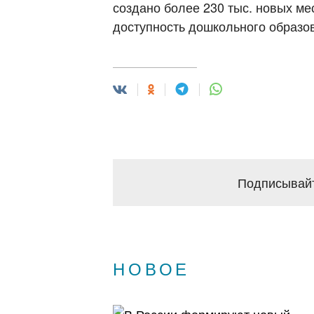
создано более 230 тыс. новых ме
доступность дошкольного образов
Подписывайт
НОВОЕ