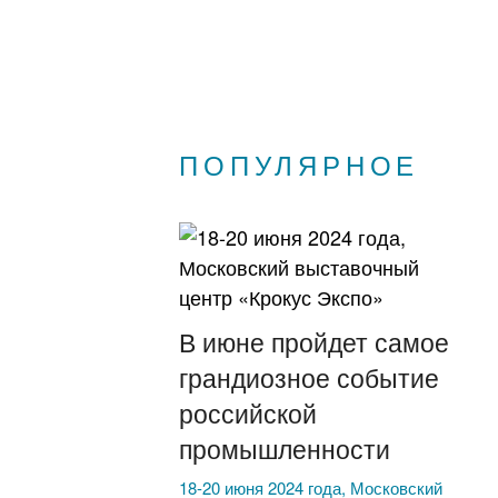
ПОПУЛЯРНОЕ
В июне пройдет самое
грандиозное событие
российской
промышленности
18-20 июня 2024 года, Московский