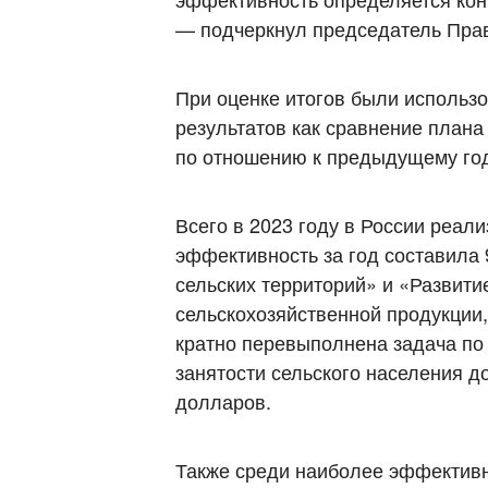
— подчеркнул председатель Пра
При оценке итогов были использо
результатов как сравнение плана
по отношению к предыдущему год
Всего в 2023 году в России реал
эффективность за год составила
сельских территорий» и «Развити
сельскохозяйственной продукции
кратно перевыполнена задача по
занятости сельского населения д
долларов.
Также среди наиболее эффективн