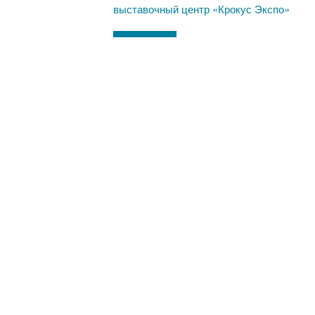
выставочный центр «Крокус Экспо»