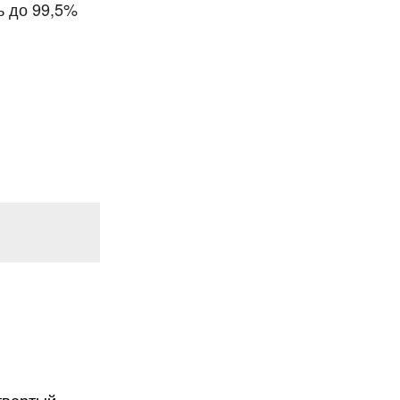
ь до 99,5%