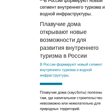
Плавучие дома
открывают новые
возможности для
развития внутреннего
туризма в России
В России формируют новый сегмент
внутреннего туризма и водной
инфраструктуры.
Плавучие дома (хаусботы) полезны
там, где капитальное строительство
невозможно или нежелательно для
природных территорий.