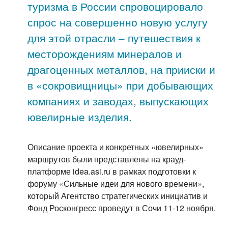
туризма в России спровоцировало
спрос на совершенно новую услугу
для этой отрасли – путешествия к
месторождениям минералов и
драгоценных металлов, на прииски и
в «сокровищницы» при добывающих
компаниях и заводах, выпускающих
ювелирные изделия.
Описание проекта и конкретных «ювелирных»
маршрутов были представлены на крауд-
платформе idea.asi.ru в рамках подготовки к
форуму «Сильные идеи для нового времени»,
который Агентство стратегических инициатив и
Фонд Росконгресс проведут в Сочи 11-12 ноября.