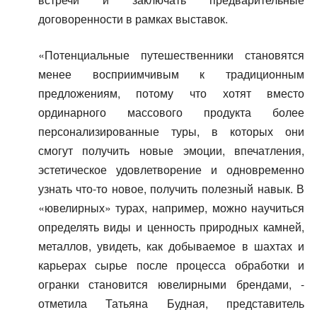
договоренности в рамках выставок.
«Потенциальные путешественники становятся
менее восприимчивым к традиционным
предложениям, потому что хотят вместо
ординарного массового продукта более
персонализированные туры, в которых они
смогут получить новые эмоции, впечатления,
эстетическое удовлетворение и одновременно
узнать что-то новое, получить полезный навык. В
«ювелирных» турах, например, можно научиться
определять виды и ценность природных камней,
металлов, увидеть, как добываемое в шахтах и
карьерах сырье после процесса обработки и
огранки становится ювелирными брендами, -
отметила Татьяна Будная, представитель