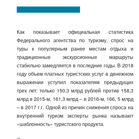
Как показывает официальная статистика
Федерального агентства по туризму, спрос на
туры к популярным ранее местам отдыха и
традиционные экскурсионные маршруты
стабильно замедляется в последние годы. В 2018
году объем платных туристских услуг в денежном
выражении уступил показателям предыдущих
трех лет: только 150,3 млрд рублей против 158,3
млрд в 2015-м, 161,3 млрд – в 2016-м, 166, 5 млрд
– в 2017 г.г. Одной из причин снижения спроса на
внутренний туризм эксперты рынка называют
«шаблонность» туристского продукта.