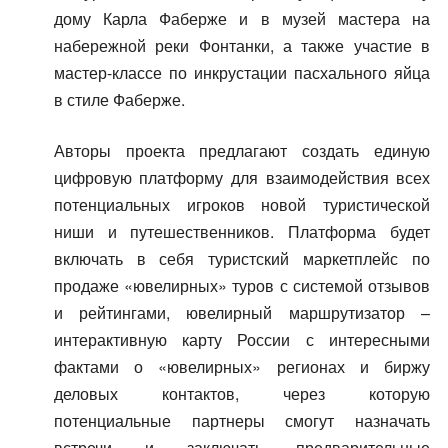
дому Карла Фаберже и в музей мастера на
набережной реки Фонтанки, а также участие в
мастер-классе по инкрустации пасхального яйца
в стиле Фаберже.
Авторы проекта предлагают создать единую
цифровую платформу для взаимодействия всех
потенциальных игроков новой туристической
ниши и путешественников. Платформа будет
включать в себя туристский маркетплейс по
продаже «ювелирных» туров с системой отзывов
и рейтингами, ювелирный маршрутизатор –
интерактивную карту России с интересными
фактами о «ювелирных» регионах и биржу
деловых контактов, через которую
потенциальные партнеры смогут назначать
встречи и заключать предварительные