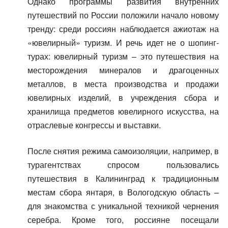
Однако программы развития внутренних
путешествий по России положили начало новому
тренду: среди россиян наблюдается ажиотаж на
«ювелирный» туризм. И речь идет не о шопинг-
турах: ювелирный туризм – это путешествия на
месторождения минералов и драгоценных
металлов, в места производства и продажи
ювелирных изделий, в учреждения сбора и
хранилища предметов ювелирного искусства, на
отраслевые конгрессы и выставки.
После снятия режима самоизоляции, например, в
турагентствах спросом пользовались
путешествия в Калининград к традиционным
местам сбора янтаря, в Вологодскую область –
для знакомства с уникальной техникой чернения
серебра. Кроме того, россияне посещали