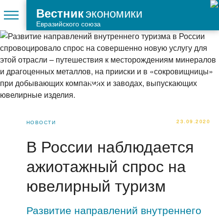
экономики
Вестник
Евразийского союза
23.09.2020
НОВОСТИ
В России наблюдается
ажиотажный спрос на
ювелирный туризм
Развитие направлений внутреннего