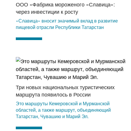
ООО «Фабрика мороженого «Славица»:
через инвестиции к росту
«Славица» вносит значимый вклад в развитие
пищевой отрасли Республики Татарстан
Три новых национальных туристических
маршрута появилось в России
Это маршруты Кемеровской и Мурманской
областей, а также маршрут, объединяющий
Татарстан, Чувашию и Марий Эл.