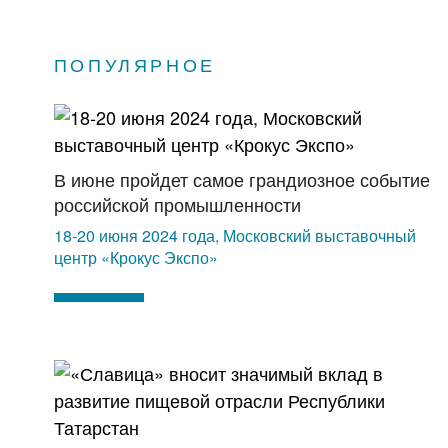
ПОПУЛЯРНОЕ
В июне пройдет самое грандиозное событие
российской промышленности
18-20 июня 2024 года, Московский выставочный
центр «Крокус Экспо»