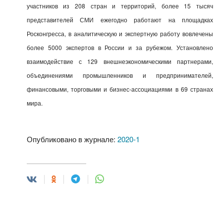
участников из 208 стран и территорий, более 15 тысяч
представителей СМИ ежегодно работают на площадках
Росконгресса, в аналитическую и экспертную работу вовлечены
более 5000 экспертов в России и за рубежом. Установлено
взаимодействие с 129 внешнеэкономическими партнерами,
объединениями промышленников и предпринимателей,
финансовыми, торговыми и бизнес-ассоциациями в 69 странах
мира.
Опубликовано в журнале:
2020-1