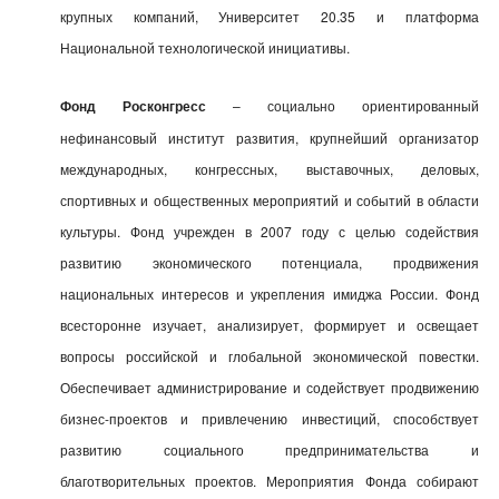
крупных компаний, Университет 20.35 и платформа
Национальной технологической инициативы.
Фонд Росконгресс
– социально ориентированный
нефинансовый институт развития, крупнейший организатор
международных, конгрессных, выставочных, деловых,
спортивных и общественных мероприятий и событий в области
культуры. Фонд учрежден в 2007 году с целью содействия
развитию экономического потенциала, продвижения
национальных интересов и укрепления имиджа России. Фонд
всесторонне изучает, анализирует, формирует и освещает
вопросы российской и глобальной экономической повестки.
Обеспечивает администрирование и содействует продвижению
бизнес-проектов и привлечению инвестиций, способствует
развитию социального предпринимательства и
благотворительных проектов.
Мероприятия Фонда собирают