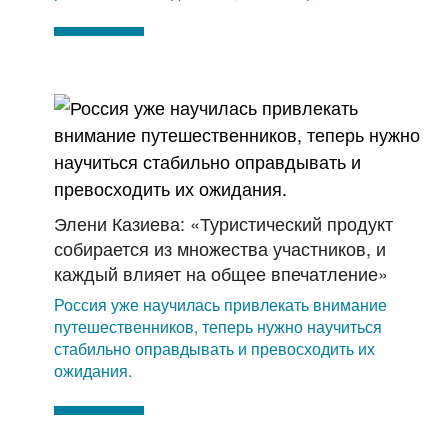
Элени Казиева: «Туристический продукт
собирается из множества участников, и
каждый влияет на общее впечатление»
Россия уже научилась привлекать внимание
путешественников, теперь нужно научиться
стабильно оправдывать и превосходить их
ожидания.