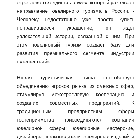
отраслевого холдинга Junwex, который развивает
направление ювелирного туризма в России. -
Человеку недостаточно уже просто купить
понравившееся украшение, он ждет
увлекательной истории, связанной с ним. При
этом ювелирный туризм создает базу для
развития премиального сегмента индустрии
путешествий».
Новая туристическая ниша способствует
объединению игроков рынка из смежных сфер,
стимулируя межотраслевую кооперацию и
создание совместных предприятий. К
традиционным предприятиям сферы
гостеприимства присоединяются компании
ювелирной сферы: ювелирные мастерские,
дизайнеры, производители ювелирных изделий и