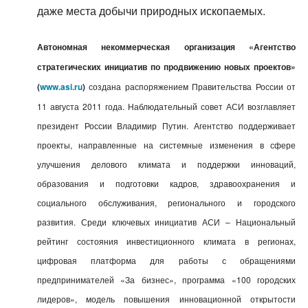
даже места добычи природных ископаемых.
Автономная некоммерческая организация «Агентство
стратегических инициатив по продвижению новых проектов»
(
www.asi.ru
)
создана распоряжением Правительства России от
11 августа 2011 года. Наблюдательный совет АСИ возглавляет
президент России Владимир Путин.
Агентство поддерживает
проекты, направленные на системные изменения в сфере
улучшения делового климата и поддержки инноваций,
образования и подготовки кадров, здравоохранения и
социального обслуживания, регионального и городского
развития. Среди ключевых инициатив АСИ – Национальный
рейтинг состояния инвестиционного климата в регионах,
цифровая платформа для работы с обращениями
предпринимателей «За бизнес», программа «100 городских
лидеров», модель повышения инновационной открытости