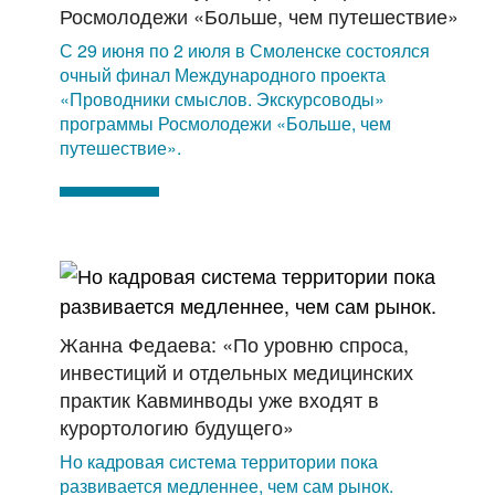
Росмолодежи «Больше, чем путешествие»
С 29 июня по 2 июля в Смоленске состоялся
очный финал Международного проекта
«Проводники смыслов. Экскурсоводы»
программы Росмолодежи «Больше, чем
путешествие».
Жанна Федаева: «По уровню спроса,
инвестиций и отдельных медицинских
практик Кавминводы уже входят в
курортологию будущего»
Но кадровая система территории пока
развивается медленнее, чем сам рынок.