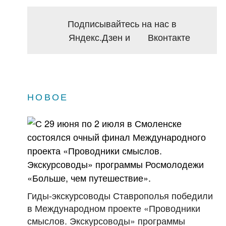
Подписывайтесь на нас в
Яндекс.Дзен
и
Вконтакте
НОВОЕ
Гиды-экскурсоводы Ставрополья победили
в Международном проекте «Проводники
смыслов. Экскурсоводы» программы