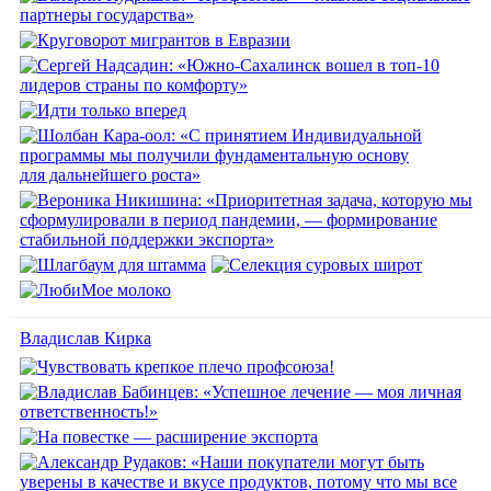
Владислав Кирка