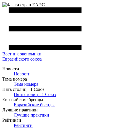
Вестник
экономики
Евразийского союза
Новости
Новости
Тема номера
Тема номера
Пять столиц - 1 Союз
Пять столиц - 1 Союз
Евразийские бренды
Евразийские бренды
Лучшие практики
Лучшие практики
Рейтинги
Рейтинги