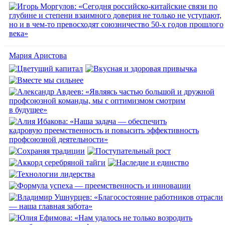
Мария Аристова