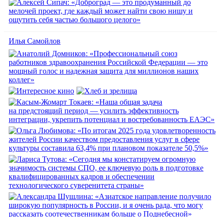
Илья Самойлов