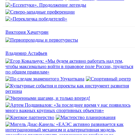
Виктория Хачатурян
Владимир Астафьев