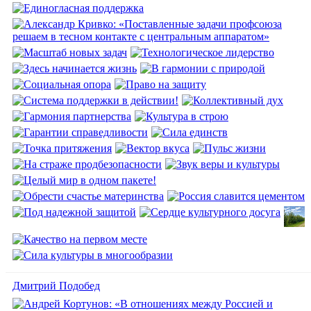
Дмитрий Подобед