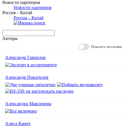
Новости партнеров
Новости партнеров
Россия – Китай
Россия – Китай
Авторы
Показать заголовки
Александр Гаврилов
Александр Покатилов
Александра Максимова
Алиса Карих