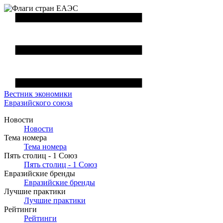
Вестник
экономики
Евразийского союза
Новости
Новости
Тема номера
Тема номера
Пять столиц - 1 Союз
Пять столиц - 1 Союз
Евразийские бренды
Евразийские бренды
Лучшие практики
Лучшие практики
Рейтинги
Рейтинги