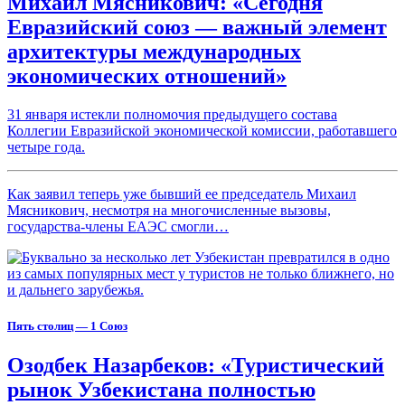
Михаил Мясникович: «Сегодня
Евразийский союз — важный элемент
архитектуры международных
экономических отношений»
31 января истекли полномочия предыдущего состава
Коллегии Евразийской экономической комиссии, работавшего
четыре года.
Как заявил теперь уже бывший ее председатель Михаил
Мясникович, несмотря на многочисленные вызовы,
государства-члены ЕАЭС смогли…
Пять столиц — 1 Союз
Озодбек Назарбеков: «Туристический
рынок Узбекистана полностью