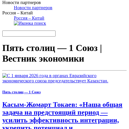
Новости партнеров
Новости партнеров
Россия – Китай
Россия – Китай
Пять столиц — 1 Союз |
Вестник экономики
Пять столиц — 1 Союз
Касым-Жомарт Токаев: «Наша общая
задача на предстоящий период —
усилить эффективность интеграции,
укрепить потенциал и