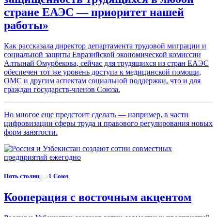
стране ЕАЭС — приоритет нашей
работы»
Как рассказала директор департамента трудовой миграции и
социальной защиты Евразийской экономической комиссии
Алтынай Омурбекова, сейчас для трудящихся из стран ЕАЭС
обеспечен тот же уровень доступа к медицинской помощи,
ОМС и другим аспектам социальной поддержки, что и для
граждан государств-членов Союза.
Но многое еще предстоит сделать — например, в части
цифровизации сферы труда и правового регулирования новых
форм занятости.
Пять столиц — 1 Союз
Кооперация с восточным акцентом