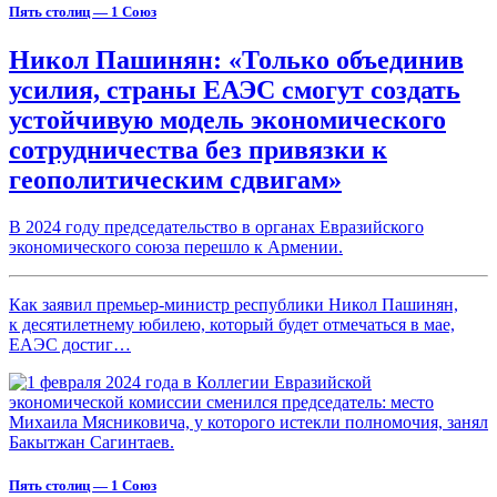
Пять столиц — 1 Союз
Никол Пашинян: «Только объединив
усилия, страны ЕАЭС смогут создать
устойчивую модель экономического
сотрудничества без привязки к
геополитическим сдвигам»
В 2024 году председательство в органах Евразийского
экономического союза перешло к Армении.
Как заявил премьер-министр республики Никол Пашинян,
к десятилетнему юбилею, который будет отмечаться в мае,
ЕАЭС достиг…
Пять столиц — 1 Союз