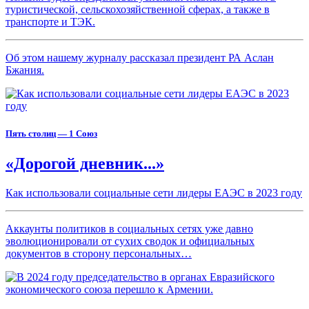
туристической, сельскохозяйственной сферах, а также в
транспорте и ТЭК.
Об этом нашему журналу рассказал президент РА Аслан
Бжания.
Пять столиц — 1 Союз
«Дорогой дневник...»
Как использовали социальные сети лидеры ЕАЭС в 2023 году
Аккаунты политиков в социальных сетях уже давно
эволюционировали от сухих сводок и официальных
документов в сторону персональных…