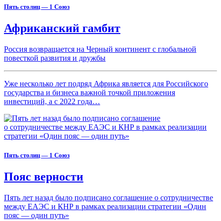
Пять столиц — 1 Союз
Африканский гамбит
Россия возвращается на Черный континент с глобальной
повесткой развития и дружбы
Уже несколько лет подряд Африка является для Российского
государства и бизнеса важной точкой приложения
инвестиций, а с 2022 года…
Пять столиц — 1 Союз
Пояс верности
Пять лет назад было подписано соглашение о сотрудничестве
между ЕАЭС и КНР в рамках реализации стратегии «Один
пояс — один путь»