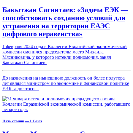
Бакытжан Сагинтаев: «Задача ЕЭК —
способствовать созданию условий для
устранения на территории ЕАЭС
цифрового неравенства»
1 февраля 2024 года в Коллегии Евразийской экономической
комиссии сменился председатель: место Михаила
Мясниковича, у которого истекли полномочия, занял
Бакытжан Сагинтаев.
До назначения на нынешнюю должность он более полутора
лет являлся министром по экономике и финансовой политике
ЕЭК, а до этого…
Пять столиц — 1 Союз