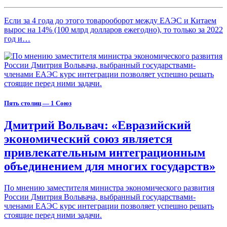
Если за 4 года до этого товарооборот между ЕАЭС и Китаем
вырос на 14% (100 млрд долларов ежегодно), то только за 2022
год и…
Пять столиц — 1 Союз
Дмитрий Вольвач: «Евразийский
экономический союз является
привлекательным интеграционным
объединением для многих государств»
По мнению заместителя министра экономического развития
России Дмитрия Вольвача, выбранный государствами-
членами ЕАЭС курс интеграции позволяет успешно решать
стоящие перед ними задачи.