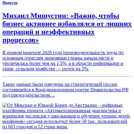
Новости
Михаил Мишустин: «Важно, чтобы
бизнес активнее избавлялся от лишних
операций и неэффективных
процессов»
В первом квартале 2026 года производительность труда по
основным отраслям экономики страны начала расти и
увеличилась более чем на 1,5%, а в области информации и
связи, сельском хозяйстве — почти на 5%.
Такие данные были озвучены на стратегической сессии,
состоявшейся в Координационном центре Правительства РФ
под председательством…