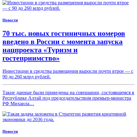
Новости
70 тыс. новых гостиничных номеров
введено в России с момента запуска
нацпроекта «Туризм и
гостеприимство»
Инвестиции в средства размещения выросли почти втрое — с
90 до 260 млрд рублей.
Такие данные были приведены на совещании, состоявшемся в
Республике Алтай под председательством премьер-министра
РФ Михаила…
Новости