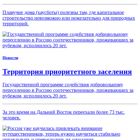
Плавучие дома (хаусботы) полезны там, где капитальное
строительство невозможно или нежелательно для природных
территорий.
Новости
Территория приоритетного заселения
Государственной программе содействия добровольному
переселению в Россию соотечественников, проживающих за
рубежом, исполнилось 20 лет.
За это время на Дальний Восток переехали более 73 тыс.
человек.