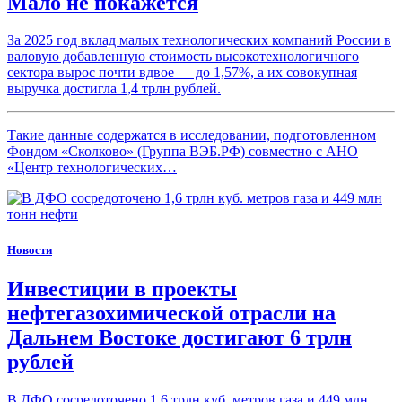
Мало не покажется
За 2025 год вклад малых технологических компаний России в
валовую добавленную стоимость высокотехнологичного
сектора вырос почти вдвое — до 1,57%, а их совокупная
выручка достигла 1,4 трлн рублей.
Такие данные содержатся в исследовании, подготовленном
Фондом «Сколково» (Группа ВЭБ.РФ) совместно с АНО
«Центр технологических…
Новости
Инвестиции в проекты
нефтегазохимической отрасли на
Дальнем Востоке достигают 6 трлн
рублей
В ДФО сосредоточено 1,6 трлн куб. метров газа и 449 млн