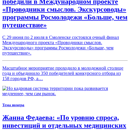
победили в Международном проекте
«Проводники смыслов. Экскурсоводы»
программы Росмолодежи «Больше, чем
путешествие»
С 29 июня по 2 июля в Смоленске состоялся очный финал
Международного проекта «Проводники смыслов.
Экскурсоводы» программы Росмолодежи «Больше, чем
путешествие».
Масштабное мероприятие проходило в молодежной столице
года и объединило 350 победителей конкурсного отбора из
158 городов РФ, а…
Тема номера
Жанна Федаева: «По уровню спроса,
инвестиций и отдельных медицинских