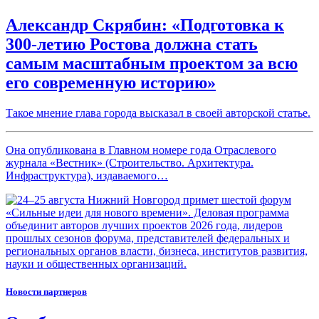
Александр Скрябин: «Подготовка к
300-летию Ростова должна стать
самым масштабным проектом за всю
его современную историю»
Такое мнение глава города высказал в своей авторской статье.
Она опубликована в Главном номере года Отраслевого
журнала «Вестник» (Строительство. Архитектура.
Инфраструктура), издаваемого…
Новости партнеров