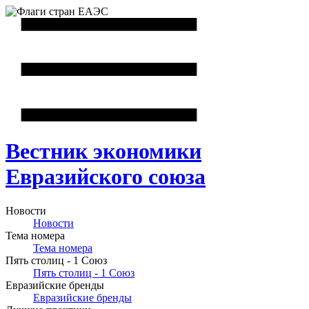
Вестник
экономики
Евразийского союза
Новости
Новости
Тема номера
Тема номера
Пять столиц - 1 Союз
Пять столиц - 1 Союз
Евразийские бренды
Евразийские бренды