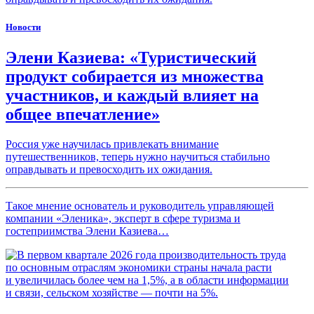
Новости
Элени Казиева: «Туристический
продукт собирается из множества
участников, и каждый влияет на
общее впечатление»
Россия уже научилась привлекать внимание
путешественников, теперь нужно научиться стабильно
оправдывать и превосходить их ожидания.
Такое мнение основатель и руководитель управляющей
компании «Эленика», эксперт в сфере туризма и
гостеприимства Элени Казиева…