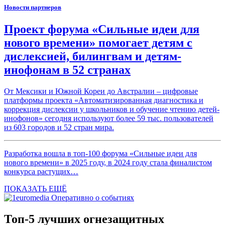
Новости партнеров
Проект форума «Сильные идеи для
нового времени» помогает детям с
дислексией, билингвам и детям-
инофонам в 52 странах
От Мексики и Южной Кореи до Австралии – цифровые
платформы проекта «Автоматизированная диагностика и
коррекция дислексии у школьников и обучение чтению детей-
инофонов» сегодня используют более 59 тыс. пользователей
из 603 городов и 52 стран мира.
Разработка вошла в топ-100 форума «Сильные идеи для
нового времени» в 2025 году, в 2024 году стала финалистом
конкурса растущих…
ПОКАЗАТЬ ЕЩЁ
Топ-5 лучших огнезащитных