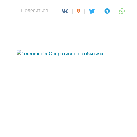
Поделиться