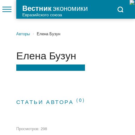
экономики
Вестник
Евразийского союза
Авторы
Елена Бузун
›
Елена Бузун
(0)
СТАТЬИ АВТОРА
Просмотров: 298