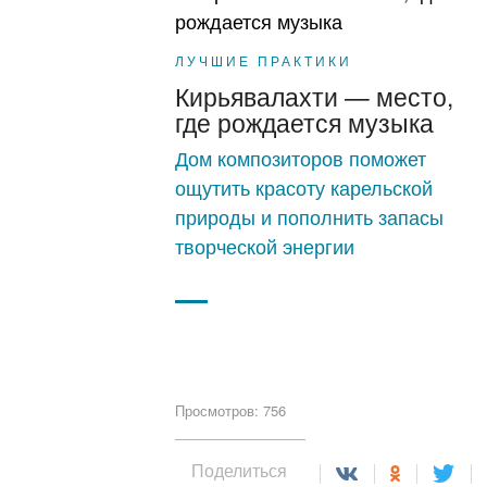
ЛУЧШИЕ ПРАКТИКИ
Кирьявалахти — место,
где рождается музыка
Дом композиторов поможет
ощутить красоту карельской
природы и пополнить запасы
творческой энергии
Просмотров: 756
Поделиться