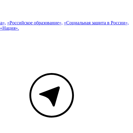
а»,
«Российское образование»,
«Социальная защита в России»,
 «Нация».