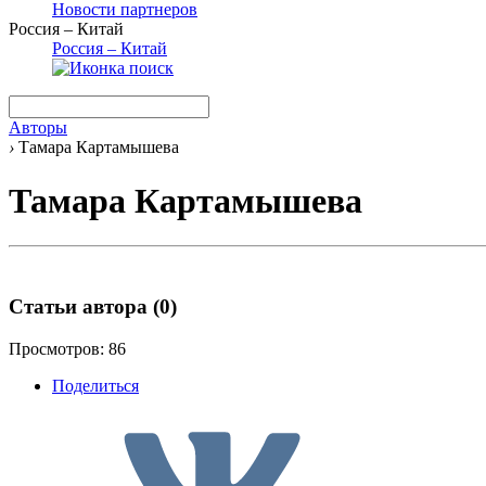
Новости партнеров
Россия – Китай
Россия – Китай
Авторы
›
Тамара Картамышева
Тамара Картамышева
Статьи автора
(0)
Просмотров: 86
Поделиться