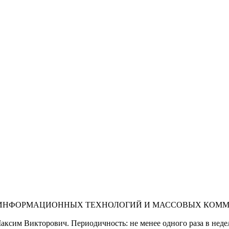
 ИНФОРМАЦИОННЫХ ТЕХНОЛОГИЙ И МАССОВЫХ КОММУНИ
ксим Викторович. Периодичность: не менее одного раза в неде