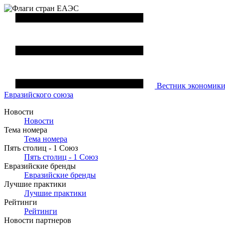
Вестник
экономик
Евразийского союза
Новости
Новости
Тема номера
Тема номера
Пять столиц - 1 Союз
Пять столиц - 1 Союз
Евразийские бренды
Евразийские бренды
Лучшие практики
Лучшие практики
Рейтинги
Рейтинги
Новости партнеров