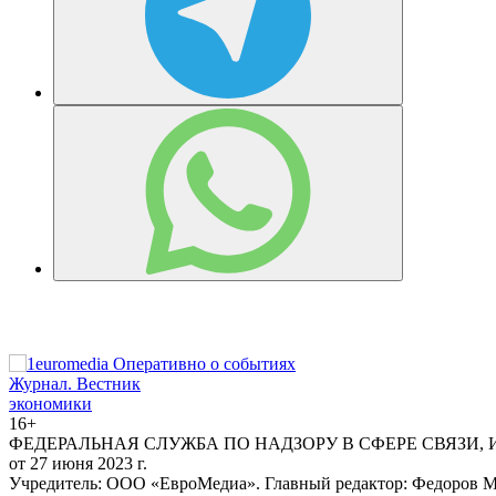
Журнал.
Вестник
экономики
16+
ФЕДЕРАЛЬНАЯ СЛУЖБА ПО НАДЗОРУ В СФЕРЕ СВЯЗИ,
от 27 июня 2023 г.
Учредитель: ООО «ЕвроМедиа». Главный редактор: Федоров Ма