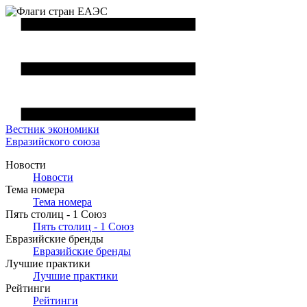
Вестник
экономики
Евразийского союза
Новости
Новости
Тема номера
Тема номера
Пять столиц - 1 Союз
Пять столиц - 1 Союз
Евразийские бренды
Евразийские бренды
Лучшие практики
Лучшие практики
Рейтинги
Рейтинги