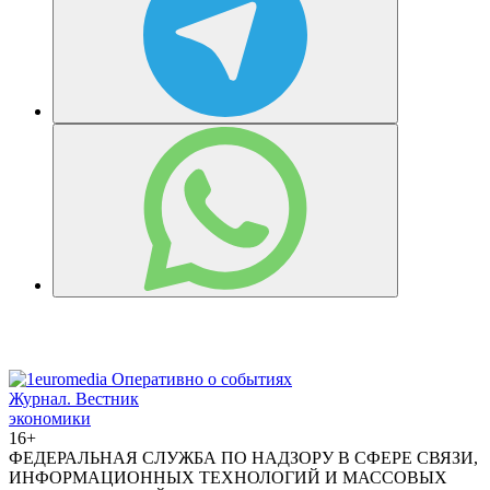
Журнал.
Вестник
экономики
16+
ФЕДЕРАЛЬНАЯ СЛУЖБА ПО НАДЗОРУ В СФЕРЕ СВЯЗИ,
ИНФОРМАЦИОННЫХ ТЕХНОЛОГИЙ И МАССОВЫХ