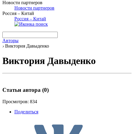
Новости партнеров
Новости партнеров
Россия – Китай
Россия – Китай
Авторы
›
Виктория Давыденко
Виктория Давыденко
Статьи автора
(0)
Просмотров: 834
Поделиться