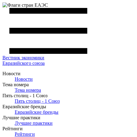
Вестник
экономики
Евразийского союза
Новости
Новости
Тема номера
Тема номера
Пять столиц - 1 Союз
Пять столиц - 1 Союз
Евразийские бренды
Евразийские бренды
Лучшие практики
Лучшие практики
Рейтинги
Рейтинги