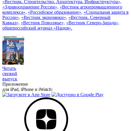
«Вестник. Строительство. Архитектура. Инфраструктура»,
«Здравоохранение России»,
«Вестник агропромышленного
комплекса»,
«Российское образование»,
«Социальная защита в
России»,
«Вестник экономики»,
«Вестник. Северный
Кавказ»,
«Вестник Поволжье»,
«Вестник Северо-Запада»,
общероссийский журнал «Нация».
Читать
свежий
выпуск
Приложение
для iPad, iPhone и iWatch: