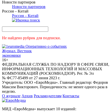
Новости партнеров
Новости партнеров
Россия – Китай
Россия – Китай
Не найдено рубрик для подписки.
Журнал.
Вестник
экономики
16+
ФЕДЕРАЛЬНАЯ СЛУЖБА ПО НАДЗОРУ В СФЕРЕ СВЯЗИ,
ИНФОРМАЦИОННЫХ ТЕХНОЛОГИЙ И МАССОВЫХ
КОММУНИКАЦИЙ (РОСКОМНАДЗОР). Рег. № Эл
№ ФС77-85499 от 27 июня 2023 г.
Учредитель: ООО «ЕвроМедиа». Главный редактор: Федоров
Максим Викторович. Периодичность: не менее одного раза в
неделю.
О журнале
Архив
Рекламодателям
Контакты
МИД «ЕвроМедиа» выпускает 10 изданий: