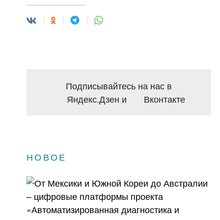
Подписывайтесь на нас в
Яндекс.Дзен
и
Вконтакте
НОВОЕ