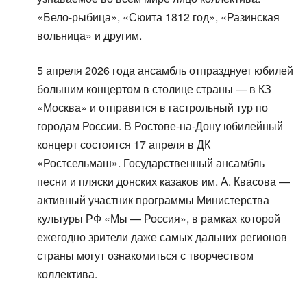
«Бело-рыбица», «Сюита 1812 год», «Разинская
вольница» и другим.
5 апреля 2026 года ансамбль отпразднует юбилей
большим концертом в столице страны — в КЗ
«Москва» и отправится в гастрольный тур по
городам России. В Ростове-на-Дону юбилейный
концерт состоится 17 апреля в ДК
«Ростсельмаш». Государственный ансамбль
песни и пляски донских казаков им. А. Квасова —
активный участник программы Министерства
культуры РФ «Мы — Россия», в рамках которой
ежегодно зрители даже самых дальних регионов
страны могут ознакомиться с творчеством
коллектива.