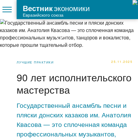
экономики
Вестник
Евразийского союза
25.11.2025
ЛУЧШИЕ ПРАКТИКИ
90 лет исполнительского
мастерства
Государственный ансамбль песни и
пляски донских казаков им. Анатолия
Квасова — это сплоченная команда
профессиональных музыкантов,