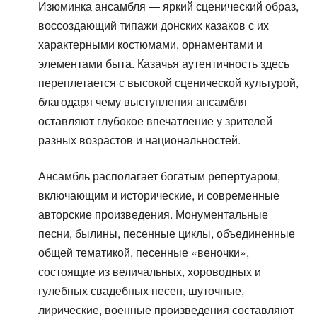
Изюминка ансамбля — яркий сценический образ,
воссоздающий типажи донских казаков с их
характерными костюмами, орнаментами и
элементами быта. Казачья аутентичность здесь
переплетается с высокой сценической культурой,
благодаря чему выступления ансамбля
оставляют глубокое впечатление у зрителей
разных возрастов и национальностей.
Ансамбль располагает богатым репертуаром,
включающим и исторические, и современные
авторские произведения. Монументальные
песни, былины, песенные циклы, объединенные
общей тематикой, песенные «веночки»,
состоящие из величальных, хороводных и
гулебных свадебных песен, шуточные,
лирические, военные произведения составляют