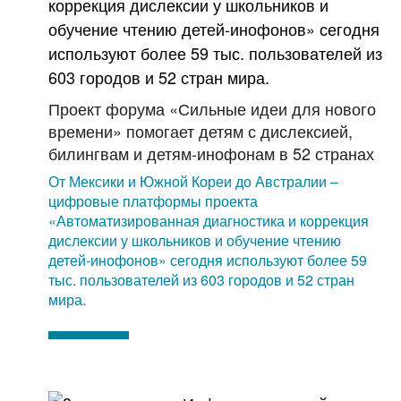
Проект форума «Сильные идеи для нового
времени» помогает детям с дислексией,
билингвам и детям-инофонам в 52 странах
От Мексики и Южной Кореи до Австралии –
цифровые платформы проекта
«Автоматизированная диагностика и коррекция
дислексии у школьников и обучение чтению
детей-инофонов» сегодня используют более 59
тыс. пользователей из 603 городов и 52 стран
мира.