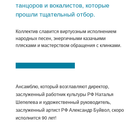
танцоров и вокалистов, которые
прошли тщательный отбор.
Коллектив славится виртуозным исполнением
народных песен, энергичными казачьими
плясками и мастерством обращения с клинками.
Ансамблю, который возглавляют директор,
заслуженный работник культуры РФ Наталья
Шепелева и художественный руководитель,
заслуженный артист РФ Александр Буйвол, скоро
исполнится 90 лет!