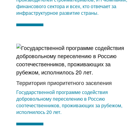
финансового сектора и всех, кто отвечает за
инфраструктурное развитие страны.
Территория приоритетного заселения
Государственной программе содействия
добровольному переселению в Россию
соотечественников, проживающих за рубежом,
исполнилось 20 лет.