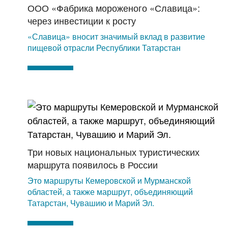
ООО «Фабрика мороженого «Славица»:
через инвестиции к росту
«Славица» вносит значимый вклад в развитие
пищевой отрасли Республики Татарстан
Три новых национальных туристических
маршрута появилось в России
Это маршруты Кемеровской и Мурманской
областей, а также маршрут, объединяющий
Татарстан, Чувашию и Марий Эл.