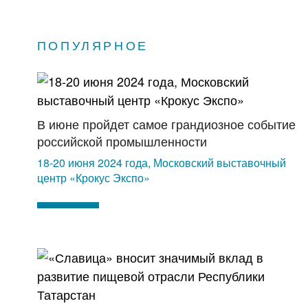
ПОПУЛЯРНОЕ
В июне пройдет самое грандиозное событие
российской промышленности
18-20 июня 2024 года, Московский выставочный
центр «Крокус Экспо»