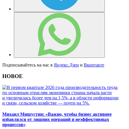
Подписывайтесь на нас в
Яндекс.Дзен
и
Вконтакте
НОВОЕ
Михаил Мишустин: «Важно, чтобы бизнес активнее
избавлялся от лишних операций и неэффективных
процессов»