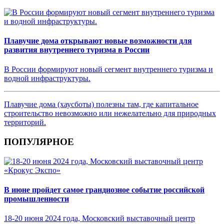
Плавучие дома открывают новые возможности для
развития внутреннего туризма в России
В России формируют новый сегмент внутреннего туризма и
водной инфраструктуры.
Плавучие дома (хаусботы) полезны там, где капитальное
строительство невозможно или нежелательно для природных
территорий.
ПОПУЛЯРНОЕ
В июне пройдет самое грандиозное событие российской
промышленности
18-20 июня 2024 года, Московский выставочный центр