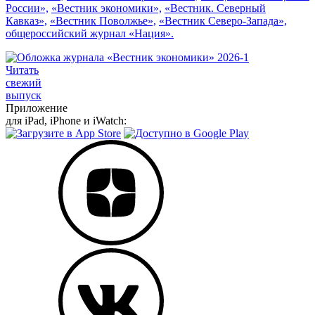
России»,
«Вестник экономики»,
«Вестник. Северный
Кавказ»,
«Вестник Поволжье»,
«Вестник Северо-Запада»,
общероссийский журнал «Нация».
Читать
свежий
выпуск
Приложение
для iPad, iPhone и iWatch: