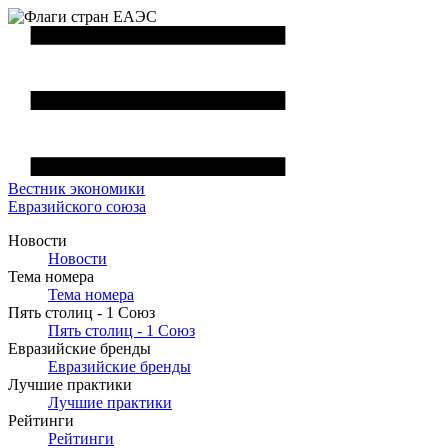
Вестник
экономики
Евразийского союза
Новости
Новости
Тема номера
Тема номера
Пять столиц - 1 Союз
Пять столиц - 1 Союз
Евразийские бренды
Евразийские бренды
Лучшие практики
Лучшие практики
Рейтинги
Рейтинги