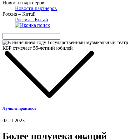
Новости партнеров
Новости партнеров
Россия – Китай
Россия – Китай
Лучшие практики
02.11.2023
Более полувека оваций