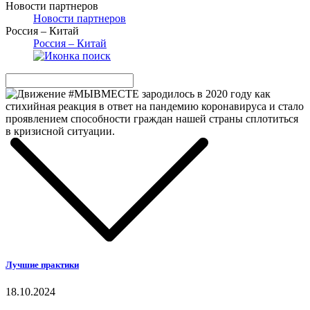
Новости партнеров
Новости партнеров
Россия – Китай
Россия – Китай
Лучшие практики
18.10.2024