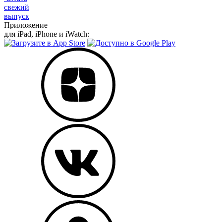
свежий
выпуск
Приложение
для iPad, iPhone и iWatch: