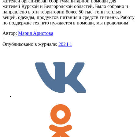
жителей организован сбор гуманитарной помощи для
жителей Курской и Белгородской областей. Было собрано и
направлено в эти территории более 50 тыс. тонн теплых
вещей, одежды, продуктов питания и средств гигиены. Работу
по поддержке тех, кто нуждается в помощи, мы продолжим!
Автор:
Мария Аристова
|
Опубликовано в журнале:
2024-1