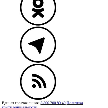
Единая горячая линия:
8 800 200 89 49
Политика
конфиденциальности