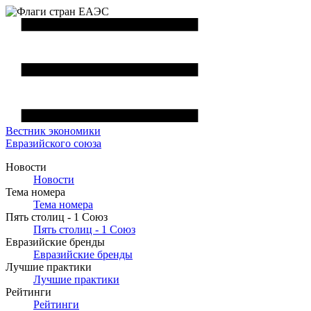
Вестник
экономики
Евразийского союза
Новости
Новости
Тема номера
Тема номера
Пять столиц - 1 Союз
Пять столиц - 1 Союз
Евразийские бренды
Евразийские бренды
Лучшие практики
Лучшие практики
Рейтинги
Рейтинги