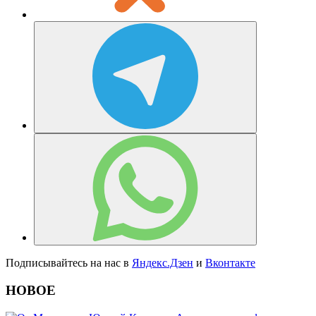
Подписывайтесь на нас в
Яндекс.Дзен
и
Вконтакте
НОВОЕ