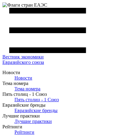
Вестник
экономики
Евразийского союза
Новости
Новости
Тема номера
Тема номера
Пять столиц - 1 Союз
Пять столиц - 1 Союз
Евразийские бренды
Евразийские бренды
Лучшие практики
Лучшие практики
Рейтинги
Рейтинги