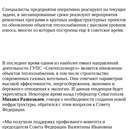
Специалисты предприятия оперативно реагируют на текущие
задачи, в запланированные сроки реализуют мероприятия
ремонтных программ и крупных инфраструктурных проектов
по обновлению объектов теплоснабжения с высоким уровнем
износа, многие из которых построены еще в советское время.
В последнее время одним из наиболее емких направлений
деятельности ГУПС «Севтеплоэнерго» является обновление
объектов теплоснабжения, в том числе строительство
современных газовых котельных. Они отвечают параметрам
высокой эффективности, энергосбережения, экономии и
бережного отношения к экологии. И данная тенденция будет
укрепляться. Некоторое время назад губернатор Севастополя
Михаил Развозжаев
, говоря о необходимости создания новой
инфраструктуры, обратился с этим вопросом к Совету
Федерации.
«Мы получили поддержку профильного комитета и
председателя Совета Федерации Валентины Ивановны