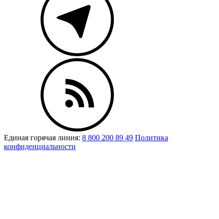
Единая горячая линия:
8 800 200 89 49
Политика
конфиденциальности