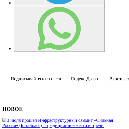
Подписывайтесь на нас в
Яндекс.Дзен
и
Вконтакт
НОВОЕ