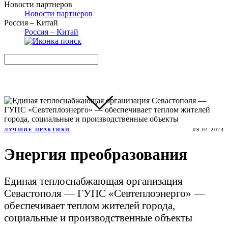
Новости партнеров
Новости партнеров
Россия – Китай
Россия – Китай
ЛУЧШИЕ ПРАКТИКИ
09.04.2024
Энергия преобразования
Единая теплоснабжающая организация
Севастополя — ГУПС «Севтеплоэнерго» —
обеспечивает теплом жителей города,
социальные и производственные объекты