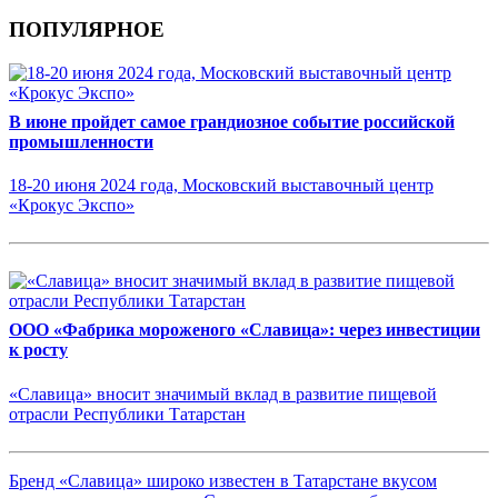
ПОПУЛЯРНОЕ
В июне пройдет самое грандиозное событие российской
промышленности
18-20 июня 2024 года, Московский выставочный центр
«Крокус Экспо»
ООО «Фабрика мороженого «Славица»: через инвестиции
к росту
«Славица» вносит значимый вклад в развитие пищевой
отрасли Республики Татарстан
Бренд «Славица» широко известен в Татарстане вкусом