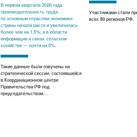
В первом квартале 2026 года
производительность труда
Участниками стали пр
по основным отраслям экономики
всех 89 регионов РФ.
страны начала расти и увеличилась
более чем на 1,5%, а в области
информации и связи, сельском
хозяйстве — почти на 5%.
Такие данные были озвучены на
стратегической сессии, состоявшейся
в Координационном центре
Правительства РФ под
председательством…