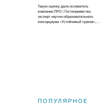
Такую оценку дала основатель
компании ПРО | Гостеприимство,
эксперт научно-образовательного
консорциума «Устойчивый туризм»,…
ПОПУЛЯРНОЕ