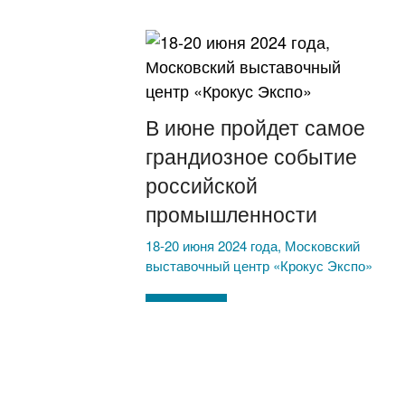
В июне пройдет самое
грандиозное событие
российской
промышленности
18-20 июня 2024 года, Московский
выставочный центр «Крокус Экспо»