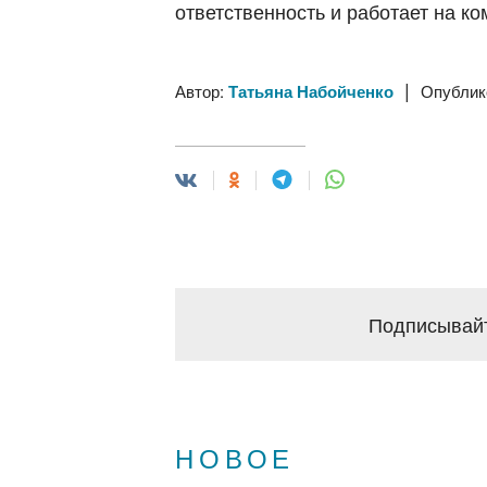
ответственность и работает на 
|
Автор:
Татьяна Набойченко
Опублик
Подписывайт
НОВОЕ