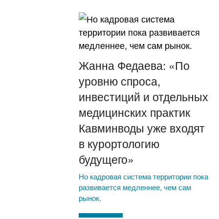
Жанна Федаева: «По
уровню спроса,
инвестиций и отдельных
медицинских практик
Кавминводы уже входят
в курортологию
будущего»
Но кадровая система территории пока
развивается медленнее, чем сам
рынок.