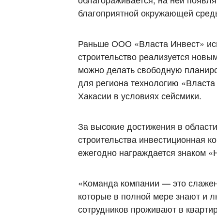
благоприятной окружающей сред
Раньше ООО «Власта Инвест» исп
строительство реализуется новы
можно делать свободную планиро
для региона технологию «Власта 
Хакасии в условиях сейсмики.
За высокие достижения в област
строительства инвестиционная ко
ежегодно награждается знаком «
«Команда компании — это слажен
которые в полной мере знают и 
сотрудников проживают в квартир