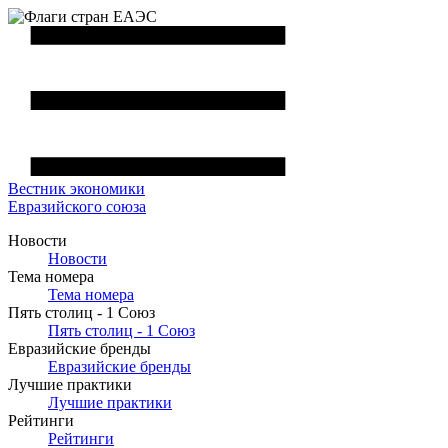
Вестник
экономики
Евразийского союза
Новости
Новости
Тема номера
Тема номера
Пять столиц - 1 Союз
Пять столиц - 1 Союз
Евразийские бренды
Евразийские бренды
Лучшие практики
Лучшие практики
Рейтинги
Рейтинги