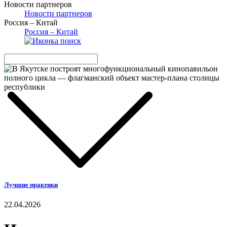
Новости партнеров
Новости партнеров
Россия – Китай
Россия – Китай
Лучшие практики
22.04.2026