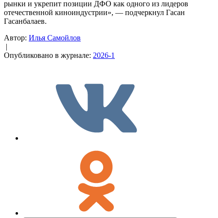
рынки и укрепит позиции ДФО как одного из лидеров
отечественной киноиндустрии», — подчеркнул Гасан
Гасанбалаев.
Автор:
Илья Самойлов
|
Опубликовано в журнале:
2026-1