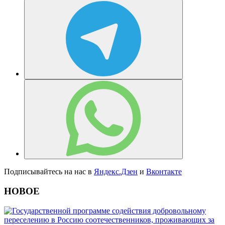
Подписывайтесь на нас в
Яндекс.Дзен
и
Вконтакте
НОВОЕ