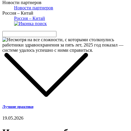
Новости партнеров
Новости партнеров
Россия – Китай
Россия – Китай
Лучшие практики
19.05.2026