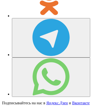
Подписывайтесь на нас в
Яндекс.Дзен
и
Вконтакте