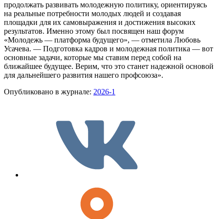
продолжать развивать молодежную политику, ориентируясь
на реальные потребности молодых людей и создавая
площадки для их самовыражения и достижения высоких
результатов. Именно этому был посвящен наш форум
«Молодежь — платформа будущего», — отметила Любовь
Усачева. — Подготовка кадров и молодежная политика — вот
основные задачи, которые мы ставим перед собой на
ближайшее будущее. Верим, что это станет надежной основой
для дальнейшего развития нашего профсоюза».
Опубликовано в журнале:
2026-1