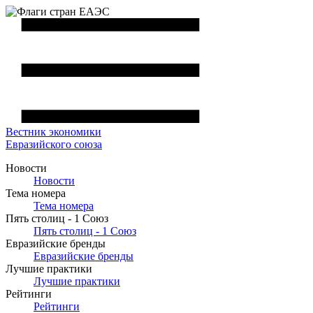
Вестник
экономики
Евразийского союза
Новости
Новости
Тема номера
Тема номера
Пять столиц - 1 Союз
Пять столиц - 1 Союз
Евразийские бренды
Евразийские бренды
Лучшие практики
Лучшие практики
Рейтинги
Рейтинги