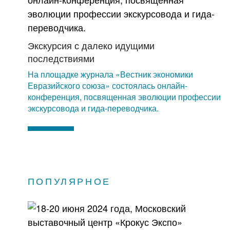
Экскурсия с далеко идущими
последствиями
На площадке журнала «Вестник экономики
Евразийского союза» состоялась онлайн-
конференция, посвященная эволюции профессии
экскурсовода и гида-переводчика.
ПОПУЛЯРНОЕ