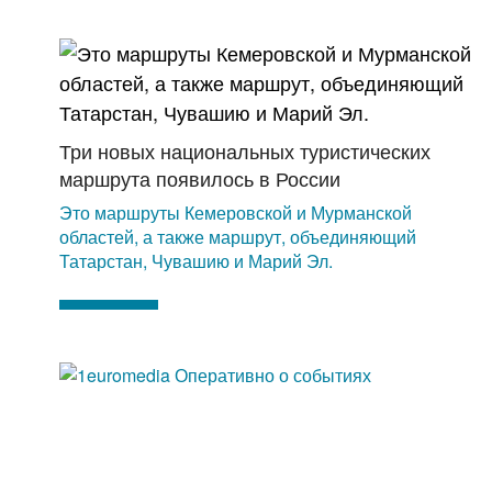
Три новых национальных туристических
маршрута появилось в России
Это маршруты Кемеровской и Мурманской
областей, а также маршрут, объединяющий
Татарстан, Чувашию и Марий Эл.