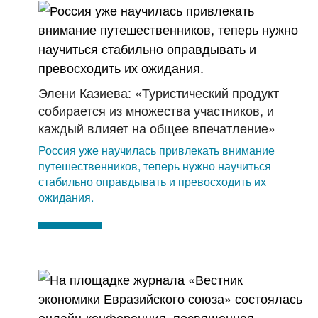
Элени Казиева: «Туристический продукт
собирается из множества участников, и
каждый влияет на общее впечатление»
Россия уже научилась привлекать внимание
путешественников, теперь нужно научиться
стабильно оправдывать и превосходить их
ожидания.