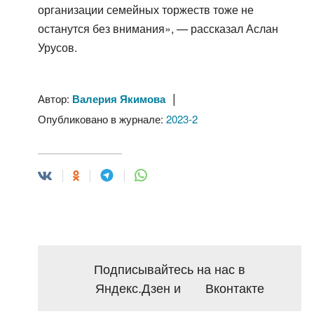
организации семейных торжеств тоже не
останутся без внимания», — рассказал Аслан
Урусов.
|
Автор:
Валерия Якимова
Опубликовано в журнале:
2023-2
Подписывайтесь на нас в
Яндекс.Дзен
и
Вконтакте