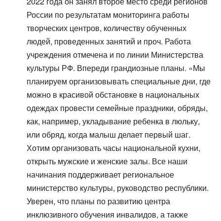
2022 года он занял второе место среди регионов
России по результатам мониторинга работы
творческих центров, количеству обученных
людей, проведенных занятий и проч. Работа
учреждения отмечена и по линии Министерства
культуры РФ. Впереди грандиозные планы. «Мы
планируем организовывать специальные дни, где
можно в красивой обстановке в национальных
одеждах провести семейные праздники, обряды,
как, например, укладывание ребенка в люльку,
или обряд, когда малыш делает первый шаг.
Хотим организовать часы национальной кухни,
открыть мужские и женские залы. Все наши
начинания поддерживает региональное
министерство культуры, руководство республики.
Уверен, что планы по развитию центра
инклюзивного обучения инвалидов, а также