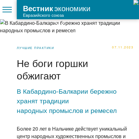
экономики
Вестник
Евразийского союза
07.11.2023
ЛУЧШИЕ ПРАКТИКИ
Не боги горшки
обжигают
В Кабардино-Балкарии бережно
хранят традиции
народных промыслов и ремесел
Более 20 лет в Нальчике действует уникальный
центр народных художественных промыслов и