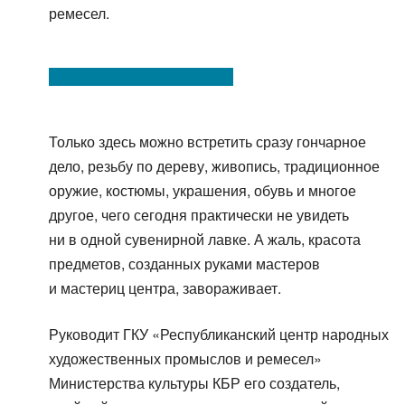
ремесел.
Только здесь можно встретить сразу гончарное
дело, резьбу по дереву, живопись, традиционное
оружие, костюмы, украшения, обувь и многое
другое, чего сегодня практически не увидеть
ни в одной сувенирной лавке. А жаль, красота
предметов, созданных руками мастеров
и мастериц центра, завораживает.
Руководит ГКУ «Республиканский центр народных
художественных промыслов и ремесел»
Министерства культуры КБР его создатель,