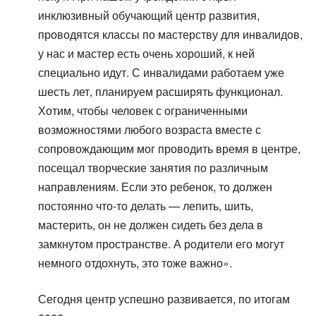
инклюзивный обучающий центр развития,
проводятся классы по мастерству для инвалидов,
у нас и мастер есть очень хороший, к ней
специально идут. С инвалидами работаем уже
шесть лет, планируем расширять функционал.
Хотим, чтобы человек с ограниченными
возможностями любого возраста вместе с
сопровождающим мог проводить время в центре,
посещал творческие занятия по различным
направлениям. Если это ребенок, то должен
постоянно что-то делать — лепить, шить,
мастерить, он не должен сидеть без дела в
замкнутом пространстве. А родители его могут
немного отдохнуть, это тоже важно».
Сегодня центр успешно развивается, по итогам