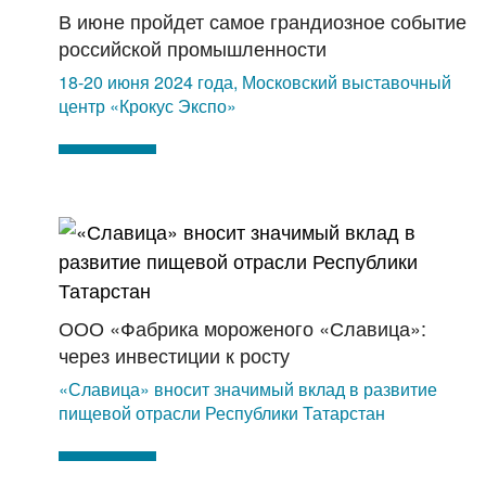
В июне пройдет самое грандиозное событие
российской промышленности
18-20 июня 2024 года, Московский выставочный
центр «Крокус Экспо»
ООО «Фабрика мороженого «Славица»:
через инвестиции к росту
«Славица» вносит значимый вклад в развитие
пищевой отрасли Республики Татарстан