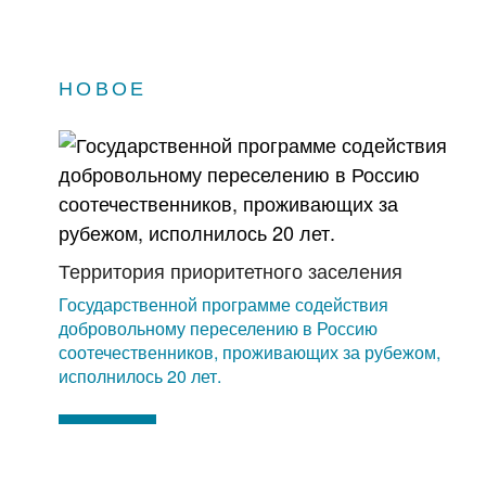
НОВОЕ
Территория приоритетного заселения
Государственной программе содействия
добровольному переселению в Россию
соотечественников, проживающих за рубежом,
исполнилось 20 лет.