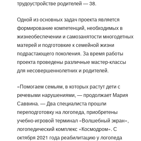
трудоустройстве родителей — 38.
Одной из основных задач проекта является
формирование компетенций, необходимых в
жизнеобеспечении и самозанятости многодетных
матерей и подготовкие к семейной жизни
подрастающего поколения. За время работы
проекта проведены различные мастер-классы
для несовершеннолетних и родителей.
«Помогаем семьям, в которых растут дети с
речевыми нарушениями, — продолжает Мария
Саввина. — Два специалиста прошли
переподготовку на логопеда, приобретены
учебно-игровой терминал «Волшебный экран»,
логопедический комплекс «Космодром». С
октября 2021 года реабилитацию у логопеда