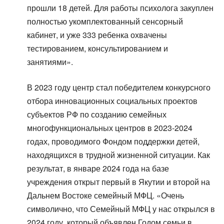
прошли 18 детей. Для работы психолога закуплен
полностью укомплектованный сенсорный
кабинет, и уже 333 ребенка охвачены
тестированием, консультированием и
занятиями».
В 2023 году центр стал победителем конкурсного
отбора инновационных социальных проектов
субъектов РФ по созданию семейных
многофункциональных центров в 2023-2024
годах, проводимого Фондом поддержки детей,
находящихся в трудной жизненной ситуации. Как
результат, в январе 2024 года на базе
учреждения открыт первый в Якутии и второй на
Дальнем Востоке семейный МФЦ. «Очень
символично, что Семейный МФЦ у нас открылся в
2024 году, который объявлен Годом семьи в