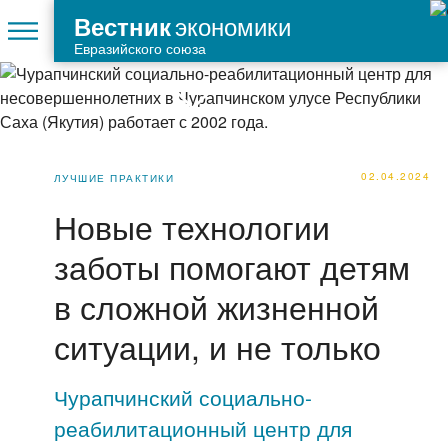
экономики
Вестник
Евразийского союза
02.04.2024
ЛУЧШИЕ ПРАКТИКИ
Новые технологии
заботы помогают детям
в сложной жизненной
ситуации, и не только
Чурапчинский социально-
реабилитационный центр для