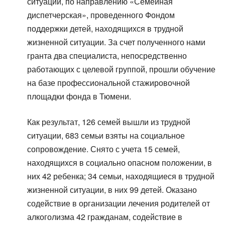
ситуации, по направлению «Семейная
диспетчерская», проведенного Фондом
поддержки детей, находящихся в трудной
жизненной ситуации. За счет полученного нами
гранта два специалиста, непосредственно
работающих с целевой группой, прошли обучение
на базе профессиональной стажировочной
площадки фонда в Тюмени.
Как результат, 126 семей вышли из трудной
ситуации, 683 семьи взяты на социальное
сопровождение. Снято с учета 15 семей,
находящихся в социально опасном положении, в
них 42 ребенка; 34 семьи, находящиеся в трудной
жизненной ситуации, в них 99 детей. Оказано
содействие в организации лечения родителей от
алкоголизма 42 гражданам, содействие в