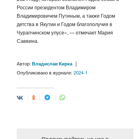
России президентом Владимиром
Владимировичем Путиным, а также Годом
детства в Якутии и Годом благополучия в
Чурапчинском улусе», — отмечает Мария
Саввина.
|
Автор:
Владислав Кирка
Опубликовано в журнале:
2024-1
Подписывайтесь на нас в