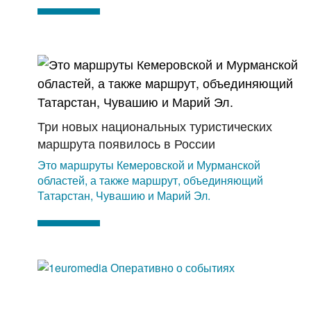
Три новых национальных туристических
маршрута появилось в России
Это маршруты Кемеровской и Мурманской
областей, а также маршрут, объединяющий
Татарстан, Чувашию и Марий Эл.