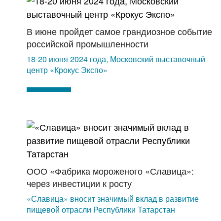
В июне пройдет самое грандиозное событие
российской промышленности
18-20 июня 2024 года, Московский выставочный
центр «Крокус Экспо»
ООО «Фабрика мороженого «Славица»:
через инвестиции к росту
«Славица» вносит значимый вклад в развитие
пищевой отрасли Республики Татарстан