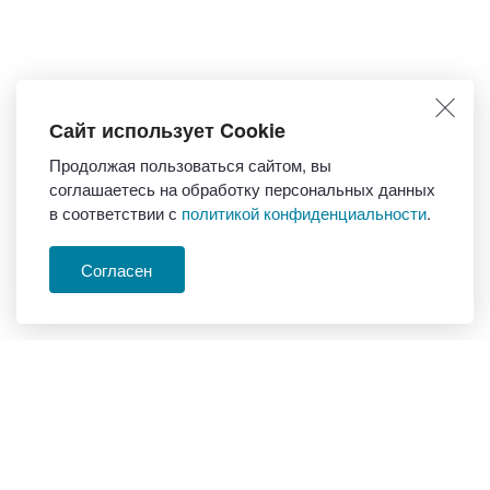
Сайт использует Cookie
Продолжая пользоваться сайтом, вы
соглашаетесь на обработку персональных данных
в соответствии с
политикой конфиденциальности
.
Согласен
Журнал.
О журнале
Вестник