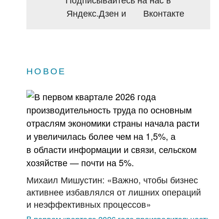
Яндекс.Дзен
и
Вконтакте
НОВОЕ
Михаил Мишустин: «Важно, чтобы бизнес
активнее избавлялся от лишних операций
и неэффективных процессов»