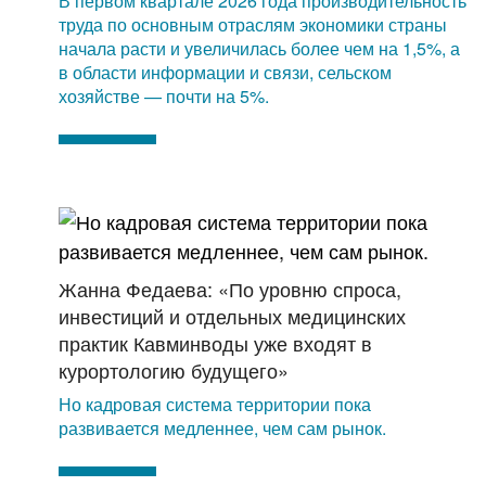
В первом квартале 2026 года производительность
труда по основным отраслям экономики страны
начала расти и увеличилась более чем на 1,5%, а
в области информации и связи, сельском
хозяйстве — почти на 5%.
Жанна Федаева: «По уровню спроса,
инвестиций и отдельных медицинских
практик Кавминводы уже входят в
курортологию будущего»
Но кадровая система территории пока
развивается медленнее, чем сам рынок.