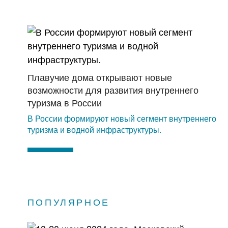
Плавучие дома открывают новые
возможности для развития внутреннего
туризма в России
В России формируют новый сегмент внутреннего
туризма и водной инфраструктуры.
ПОПУЛЯРНОЕ