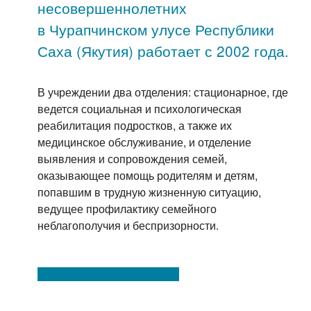
несовершеннолетних
в Чурапчинском улусе Республики
Саха (Якутия) работает с 2002 года.
В учреждении два отделения: стационарное, где
ведется социальная и психологическая
реабилитация подростков, а также их
медицинское обслуживание, и отделение
выявления и сопровождения семей,
оказывающее помощь родителям и детям,
попавшим в трудную жизненную ситуацию,
ведущее профилактику семейного
неблагополучия и беспризорности.