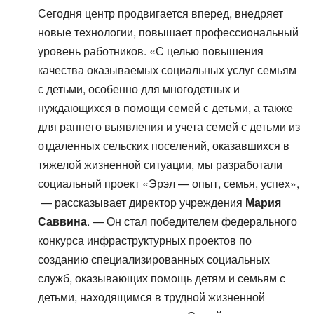
Сегодня центр продвигается вперед, внедряет
новые технологии, повышает профессиональный
уровень работников. «С целью повышения
качества оказываемых социальных услуг семьям
с детьми, особенно для многодетных и
нуждающихся в помощи семей с детьми, а также
для раннего выявления и учета семей с детьми из
отдаленных сельских поселений, оказавшихся в
тяжелой жизненной ситуации, мы разработали
социальный проект «Эрэл — опыт, семья, успех»,
— рассказывает директор учреждения
Мария
Саввина
. — Он стал победителем федерального
конкурса инфраструктурных проектов по
созданию специализированных социальных
служб, оказывающих помощь детям и семьям с
детьми, находящимся в трудной жизненной