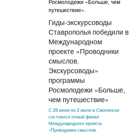
Гиды-экскурсоводы
Ставрополья победили в
Международном
проекте «Проводники
смыслов.
Экскурсоводы»
программы
Росмолодежи «Больше,
чем путешествие»
С 29 июня по 2 июля в Смоленске
состоялся очный финал
Международного проекта
«Проводники смыслов.