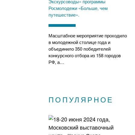
Экскурсоводы» программы
Росмолодежи «Больше, чем
путешествие».
Масштабное мероприятие проходило
в молодежной столице года и
объединило 350 победителей
конкурсного отбора из 158 городов
РФ, а…
ПОПУЛЯРНОЕ