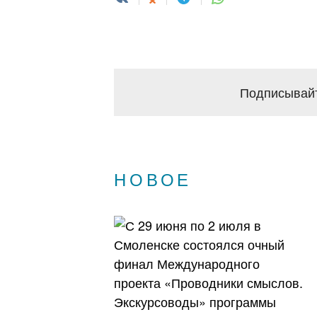
Подписывайт
НОВОЕ