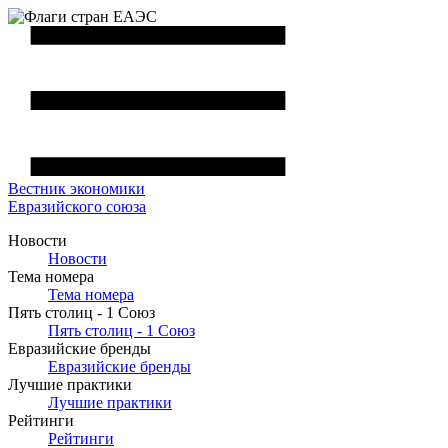
Вестник
экономики
Евразийского союза
Новости
Новости
Тема номера
Тема номера
Пять столиц - 1 Союз
Пять столиц - 1 Союз
Евразийские бренды
Евразийские бренды
Лучшие практики
Лучшие практики
Рейтинги
Рейтинги