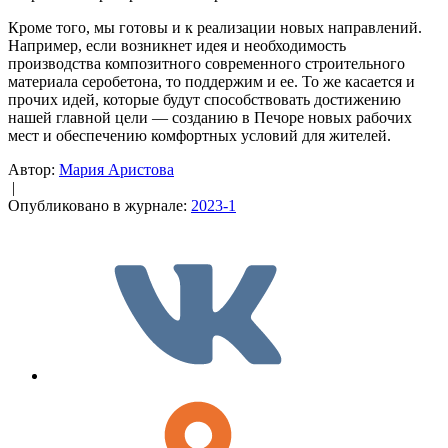
Кроме того, мы готовы и к реализации новых направлений.
Например, если возникнет идея и необходимость
производства композитного современного строительного
материала серобетона, то поддержим и ее. То же касается и
прочих идей, которые будут способствовать достижению
нашей главной цели — созданию в Печоре новых рабочих
мест и обеспечению комфортных условий для жителей.
Автор:
Мария Аристова
|
Опубликовано в журнале:
2023-1