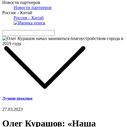
Новости партнеров
Новости партнеров
Россия – Китай
Россия – Китай
Лучшие практики
27.03.2023
Олег Курашов: «Наша