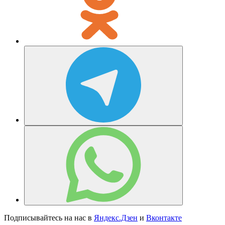
Подписывайтесь на нас в
Яндекс.Дзен
и
Вконтакте