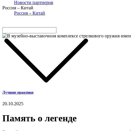
Новости партнеров
Россия – Китай
Россия – Китай
Лучшие практики
20.10.2025
Память о легенде