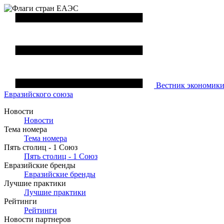
Вестник
экономик
Евразийского союза
Новости
Новости
Тема номера
Тема номера
Пять столиц - 1 Союз
Пять столиц - 1 Союз
Евразийские бренды
Евразийские бренды
Лучшие практики
Лучшие практики
Рейтинги
Рейтинги
Новости партнеров