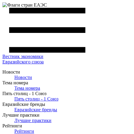
Вестник
экономики
Евразийского союза
Новости
Новости
Тема номера
Тема номера
Пять столиц - 1 Союз
Пять столиц - 1 Союз
Евразийские бренды
Евразийские бренды
Лучшие практики
Лучшие практики
Рейтинги
Рейтинги