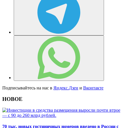
Подписывайтесь на нас в
Яндекс.Дзен
и
Вконтакте
НОВОЕ
70 тыс. новых гостиничных номеров введено в России с