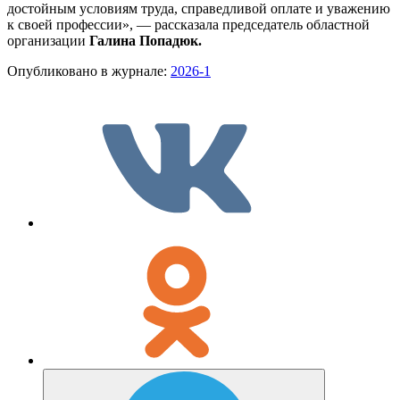
достойным условиям труда, справедливой оплате и уважению
к своей профессии», — рассказала председатель областной
организации
Галина Попадюк.
Опубликовано в журнале:
2026-1