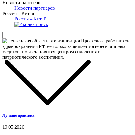
Новости партнеров
Новости партнеров
Россия – Китай
Россия – Китай
Лучшие практики
19.05.2026