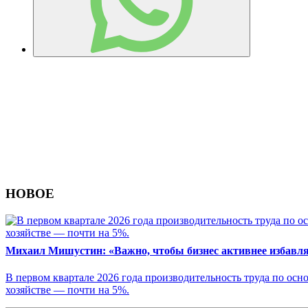
НОВОЕ
Михаил Мишустин: «Важно, чтобы бизнес активнее избавл
В первом квартале 2026 года производительность труда по осн
хозяйстве — почти на 5%.