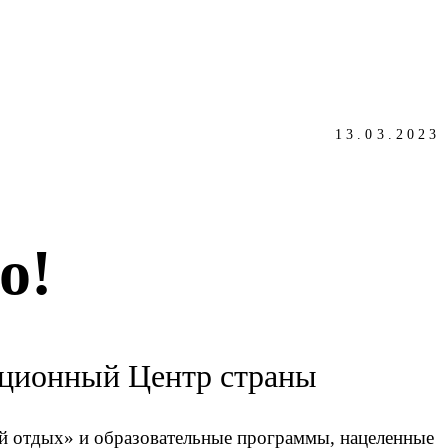
13.03.2023
о!
ационный Центр страны
й отдых» и образовательные программы, нацеленные