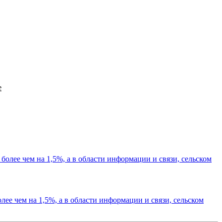
е
лее чем на 1,5%, а в области информации и связи, сельском