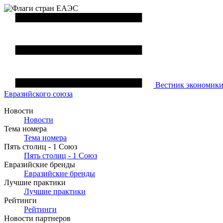
Вестник
экономик
Евразийского союза
Новости
Новости
Тема номера
Тема номера
Пять столиц - 1 Союз
Пять столиц - 1 Союз
Евразийские бренды
Евразийские бренды
Лучшие практики
Лучшие практики
Рейтинги
Рейтинги
Новости партнеров