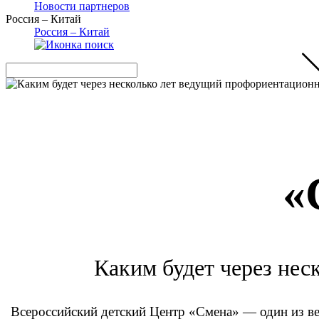
Новости партнеров
Россия – Китай
Россия – Китай
«
Каким будет через не
Всероссийский детский Центр «Смена» — один из в