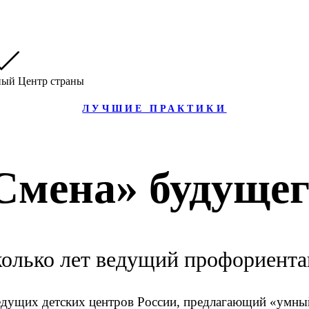
ЛУЧШИЕ ПРАКТИКИ
Смена» будущег
сколько лет ведущий профориент
едущих детских центров России, предлагающий «умны