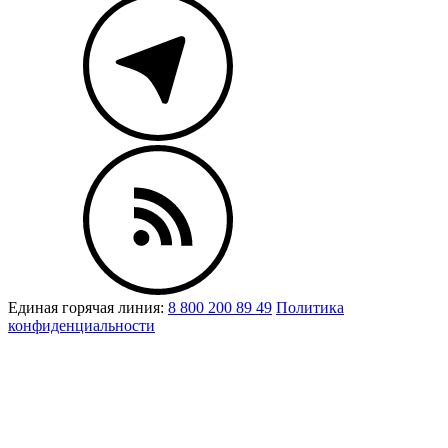
Единая горячая линия:
8 800 200 89 49
Политика
конфиденциальности