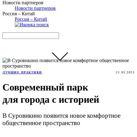
Новости партнеров
Новости партнеров
Россия – Китай
Россия – Китай
ЛУЧШИЕ ПРАКТИКИ
21.03.2023
Современный парк
для города с историей
В Суровикино появится новое комфортное
общественное пространство