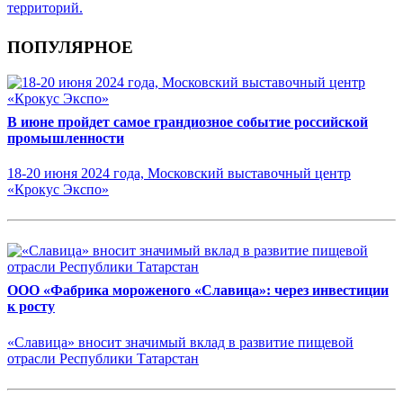
территорий.
ПОПУЛЯРНОЕ
В июне пройдет самое грандиозное событие российской
промышленности
18-20 июня 2024 года, Московский выставочный центр
«Крокус Экспо»
ООО «Фабрика мороженого «Славица»: через инвестиции
к росту
«Славица» вносит значимый вклад в развитие пищевой
отрасли Республики Татарстан