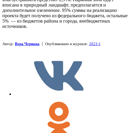
вписана в природный ландшафт, предполагается и
дополнительное озеленение. 95% суммы на реализацию
проекта будет получено из федерального бюджета, остальные
5% — из бюджетов района и города, внебюджетных
источников.
|
Автор:
Вера Чернова
Опубликовано в журнале:
2023-1