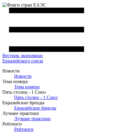
Вестник
экономики
Евразийского союза
Новости
Новости
Тема номера
Тема номера
Пять столиц - 1 Союз
Пять столиц - 1 Союз
Евразийские бренды
Евразийские бренды
Лучшие практики
Лучшие практики
Рейтинги
Рейтинги