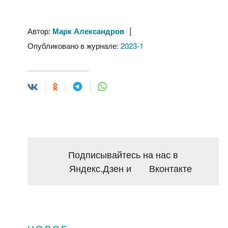
|
Автор:
Марк Александров
Опубликовано в журнале:
2023-1
Подписывайтесь на нас в
Яндекс.Дзен
и
Вконтакте