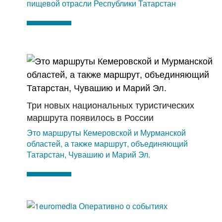
пищевой отрасли Республики Татарстан
Три новых национальных туристических
маршрута появилось в России
Это маршруты Кемеровской и Мурманской
областей, а также маршрут, объединяющий
Татарстан, Чувашию и Марий Эл.