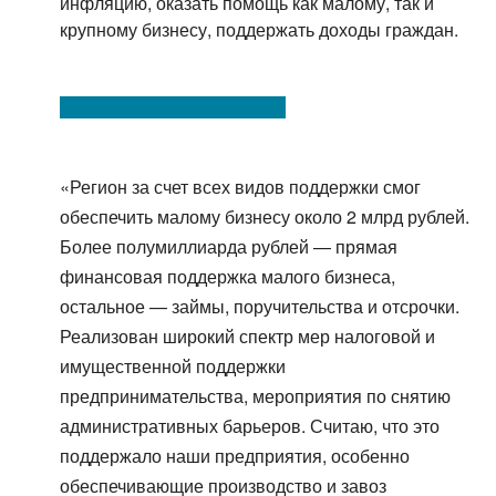
инфляцию, оказать помощь как малому, так и
крупному бизнесу, поддержать доходы граждан.
«Регион за счет всех видов поддержки смог
обеспечить малому бизнесу около 2 млрд рублей.
Более полумиллиарда рублей — прямая
финансовая поддержка малого бизнеса,
остальное — займы, поручительства и отсрочки.
Реализован широкий спектр мер налоговой и
имущественной поддержки
предпринимательства, мероприятия по снятию
административных барьеров. Считаю, что это
поддержало наши предприятия, особенно
обеспечивающие производство и завоз