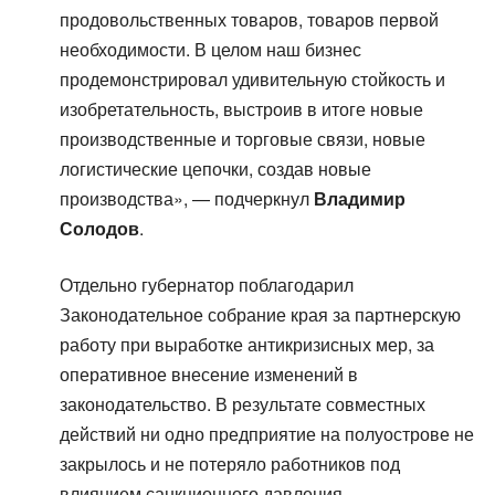
продовольственных товаров, товаров первой
необходимости. В целом наш бизнес
продемонстрировал удивительную стойкость и
изобретательность, выстроив в итоге новые
производственные и торговые связи, новые
логистические цепочки, создав новые
производства», — подчеркнул
Владимир
Солодов
.
Отдельно губернатор поблагодарил
Законодательное собрание края за партнерскую
работу при выработке антикризисных мер, за
оперативное внесение изменений в
законодательство. В результате совместных
действий ни одно предприятие на полуострове не
закрылось и не потеряло работников под
влиянием санкционного давления.