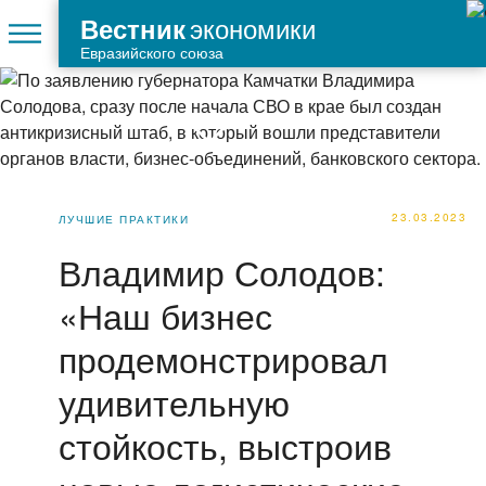
экономики
Вестник
Евразийского союза
23.03.2023
ЛУЧШИЕ ПРАКТИКИ
Владимир Солодов:
«Наш бизнес
продемонстрировал
удивительную
стойкость, выстроив