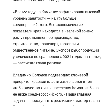
«В 2022 году на Камчатке зафиксирован высокий
уровень занятости — на 7% больше
среднероссийского. Все экономические
показатели края находятся в «зеленой зоне»:
растут промышленное производство,
строительство, транспорт, торговля и
общественное питание. Экспорт рыбопродукции
увеличился по сравнению с 2021 годом на треть»,
— рассказал глава региона.
Владимир Солодов подтвердил: ключевой
приоритет краевой власти заключается в том,
чтобы качество жизни населения Камчатки было
не ниже среднероссийского. «Наша главная
задача — приступить к реализации мастер-плана