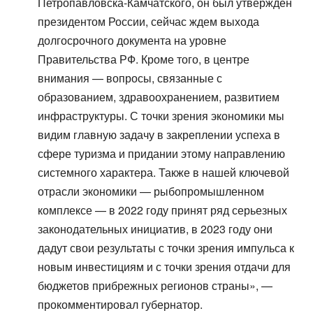
Петропавловска-Камчатского, он был утвержден
президентом России, сейчас ждем выхода
долгосрочного документа на уровне
Правительства РФ. Кроме того, в центре
внимания — вопросы, связанные с
образованием, здравоохранением, развитием
инфраструктуры. С точки зрения экономики мы
видим главную задачу в закреплении успеха в
сфере туризма и придании этому направлению
системного характера. Также в нашей ключевой
отрасли экономики — рыбопромышленном
комплексе — в 2022 году принят ряд серьезных
законодательных инициатив, в 2023 году они
дадут свои результаты с точки зрения импульса к
новым инвестициям и с точки зрения отдачи для
бюджетов прибрежных регионов страны», —
прокомментировал губернатор.