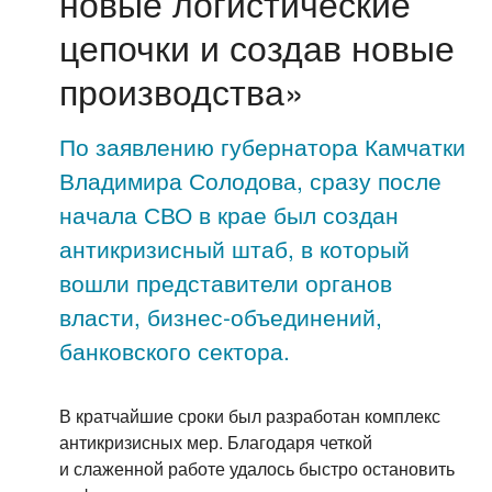
новые логистические
цепочки и создав новые
производства»
По заявлению губернатора Камчатки
Владимира Солодова, сразу после
начала СВО в крае был создан
антикризисный штаб, в который
вошли представители органов
власти, бизнес-объединений,
банковского сектора.
В кратчайшие сроки был разработан комплекс
антикризисных мер. Благодаря четкой
и слаженной работе удалось быстро остановить