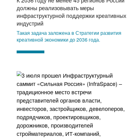
К 2036 году не менее 45 регионов России
должны реализовывать меры
инфраструктурной поддержки креативных
индустрий
Такая задача заложена в Стратегии развития
креативной экономики до 2036 года.