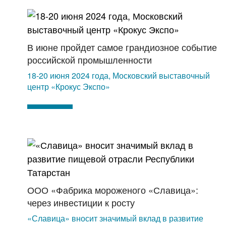
В июне пройдет самое грандиозное событие
российской промышленности
18-20 июня 2024 года, Московский выставочный
центр «Крокус Экспо»
ООО «Фабрика мороженого «Славица»:
через инвестиции к росту
«Славица» вносит значимый вклад в развитие