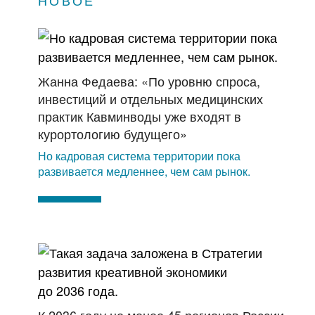
НОВОЕ
Жанна Федаева: «По уровню спроса,
инвестиций и отдельных медицинских
практик Кавминводы уже входят в
курортологию будущего»
Но кадровая система территории пока
развивается медленнее, чем сам рынок.