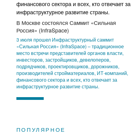
В Москве состоялся Саммит «Сильная
Россия» (InfraSpace)
3 июля прошел Инфраструктурный саммит
«Сильная Россия» (InfraSpace) – традиционное
место встречи представителей органов власти,
инвесторов, застройщиков, девелоперов,
подрядчиков, проектировщиков, дорожников,
производителей стройматериалов, ИТ-компаний,
финансового сектора и всех, кто отвечает за
инфраструктурное развитие страны.
ПОПУЛЯРНОЕ