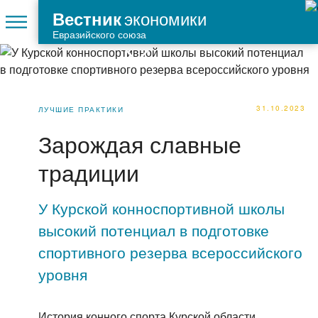
экономики
Вестник
Евразийского союза
31.10.2023
ЛУЧШИЕ ПРАКТИКИ
Зарождая славные
традиции
У Курской конноспортивной школы
высокий потенциал в подготовке
спортивного резерва всероссийского
уровня
История конного спорта Курской области