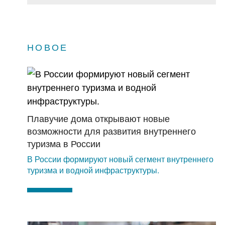
НОВОЕ
Плавучие дома открывают новые
возможности для развития внутреннего
туризма в России
В России формируют новый сегмент внутреннего
туризма и водной инфраструктуры.