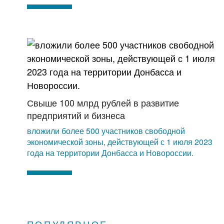
Свыше 100 млрд рублей в развитие
предприятий и бизнеса
вложили более 500 участников свободной
экономической зоны, действующей с 1 июля 2023
года на территории Донбасса и Новороссии.
ПОПУЛЯРНОЕ