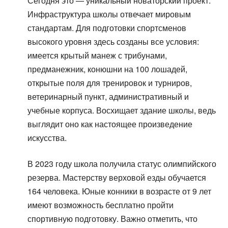
Сегодня это — уникальный новаторский проект.
Инфраструктура школы отвечает мировым
стандартам. Для подготовки спортсменов
высокого уровня здесь созданы все условия:
имеется крытый манеж с трибунами,
предманежник, конюшни на 100 лошадей,
открытые поля для тренировок и турниров,
ветеринарный пункт, административный и
учебные корпуса. Восхищает здание школы, ведь
выглядит оно как настоящее произведение
искусства.
В 2023 году школа получила статус олимпийского
резерва. Мастерству верховой езды обучается
164 человека. Юные конники в возрасте от 9 лет
имеют возможность бесплатно пройти
спортивную подготовку. Важно отметить, что