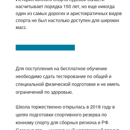
насчитывает порядка 150 лет, но еще никогда
один из самых дорогих и аристократичных видов
спорта не был настолько доступен для широких
масс.
Для поступления на бесплатное обучение
необходимо сдать тестирование по общей и
специальной физической подготовке и не иметь
ограничений по здоровью.
Школа торжественно открылась в 2018 году в
целях подготовки спортивного резерва по
конному спорту для сборных региона и РФ.