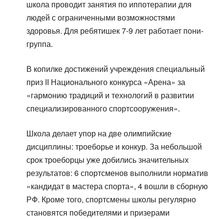
школа проводит занятия по иппотерапии для
людей с ограниченными возможностями
здоровья. Для ребятишек 7-9 лет работает пони-
группа.
В копилке достижений учреждения специальный
приз II Национального конкурса «Арена» за
«гармонию традиций и технологий в развитии
специализированного спортсооружения».
Школа делает упор на две олимпийские
дисциплины: троеборье и конкур. За небольшой
срок троеборцы уже добились значительных
результатов: 6 спортсменов выполнили норматив
«кандидат в мастера спорта», 4 вошли в сборную
РФ. Кроме того, спортсмены школы регулярно
становятся победителями и призерами