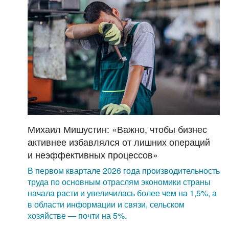
Михаил Мишустин: «Важно, чтобы бизнес
активнее избавлялся от лишних операций
и неэффективных процессов»
В первом квартале 2026 года производительность
труда по основным отраслям экономики страны
начала расти и увеличилась более чем на 1,5%, а
в области информации и связи, сельском
хозяйстве — почти на 5%.