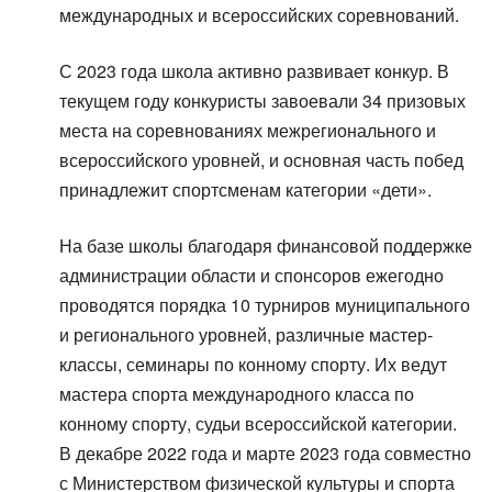
международных и всероссийских соревнований.
С 2023 года школа активно развивает конкур. В
текущем году конкуристы завоевали 34 призовых
места на соревнованиях межрегионального и
всероссийского уровней, и основная часть побед
принадлежит спортсменам категории «дети».
На базе школы благодаря финансовой поддержке
администрации области и спонсоров ежегодно
проводятся порядка 10 турниров муниципального
и регионального уровней, различные мастер-
классы, семинары по конному спорту. Их ведут
мастера спорта международного класса по
конному спорту, судьи всероссийской категории.
В декабре 2022 года и марте 2023 года совместно
с Министерством физической культуры и спорта