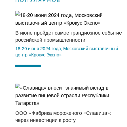
В июне пройдет самое грандиозное событие
российской промышленности
18-20 июня 2024 года, Московский выставочный
центр «Крокус Экспо»
ООО «Фабрика мороженого «Славица»:
через инвестиции к росту