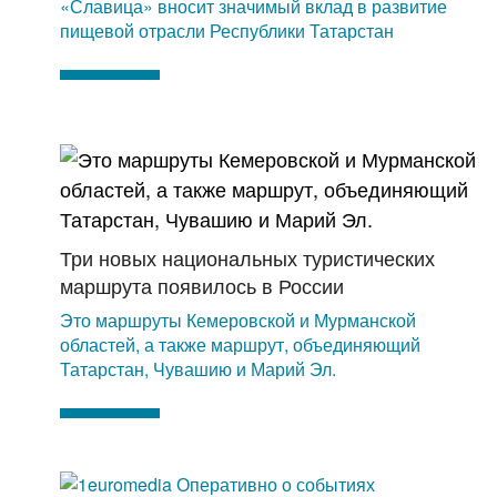
«Славица» вносит значимый вклад в развитие
пищевой отрасли Республики Татарстан
Три новых национальных туристических
маршрута появилось в России
Это маршруты Кемеровской и Мурманской
областей, а также маршрут, объединяющий
Татарстан, Чувашию и Марий Эл.