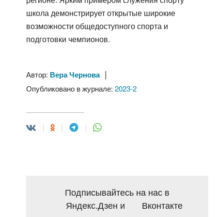
школа демонстрирует открытые широкие
возможности общедоступного спорта и
подготовки чемпионов.
|
Автор:
Вера Чернова
Опубликовано в журнале:
2023-2
Подписывайтесь на нас в
Яндекс.Дзен
и
Вконтакте