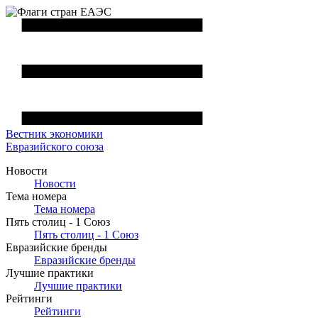
Вестник
экономики
Евразийского союза
Новости
Новости
Тема номера
Тема номера
Пять столиц - 1 Союз
Пять столиц - 1 Союз
Евразийские бренды
Евразийские бренды
Лучшие практики
Лучшие практики
Рейтинги
Рейтинги