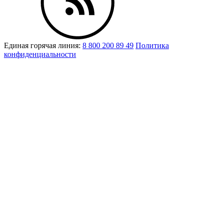
Единая горячая линия:
8 800 200 89 49
Политика
конфиденциальности