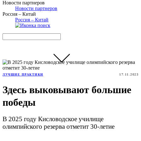
Новости партнеров
Новости партнеров
Россия – Китай
Россия – Китай
ЛУЧШИЕ ПРАКТИКИ
17.11.2023
Здесь выковывают большие
победы
В 2025 году Кисловодское училище
олимпийского резерва отметит 30-летие